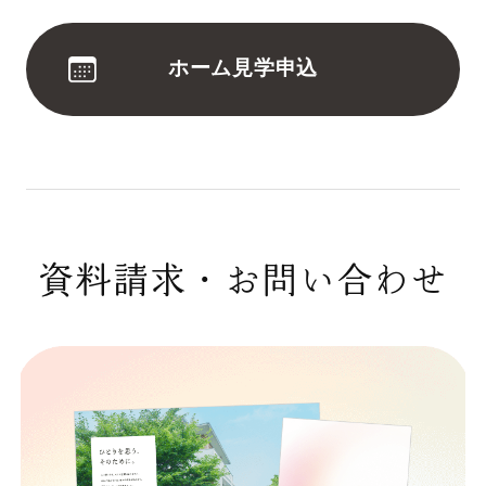
ホーム見学申込
資料請求・お問い合わせ