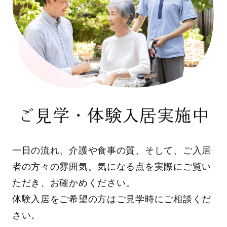
ご見学・体験入居実施中
一日の流れ、介護や食事の質、そして、ご入居
者の方々の雰囲気。気になる点を実際にご覧い
ただき、お確かめください。
体験入居をご希望の方はご見学時にご相談くだ
さい。