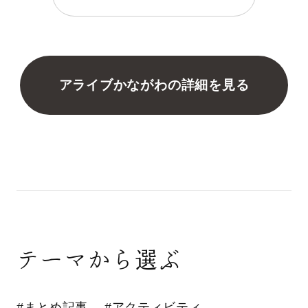
アライブかながわの詳細を見る
テーマから選ぶ
#まとめ記事
#アクティビティ