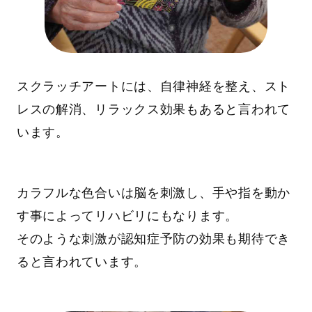
スクラッチアートには、自律神経を整え、スト
レスの解消、リラックス効果もあると言われて
います。
カラフルな色合いは脳を刺激し、手や指を動か
す事によってリハビリにもなります。
そのような刺激が認知症予防の効果も期待でき
ると言われています。