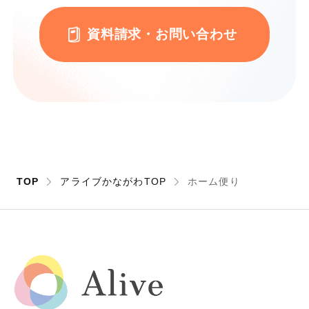
資料請求・お問い合わせ
TOP
アライブかながわTOP
ホーム便り