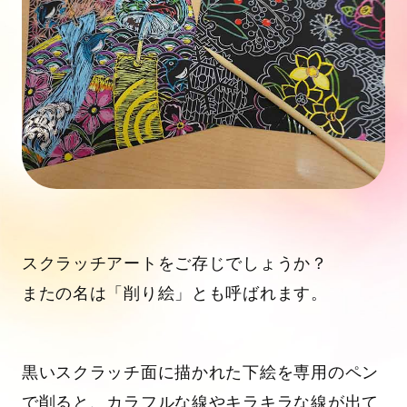
スクラッチアートをご存じでしょうか？
またの名は「削り絵」とも呼ばれます。
黒いスクラッチ面に描かれた下絵を専用のペン
で削ると、カラフルな線やキラキラな線が出て