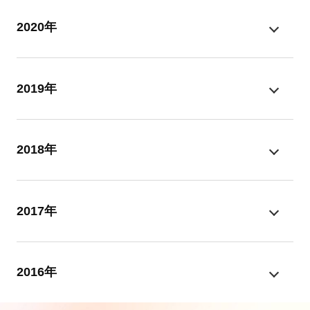
2020年
2019年
2018年
2017年
2016年