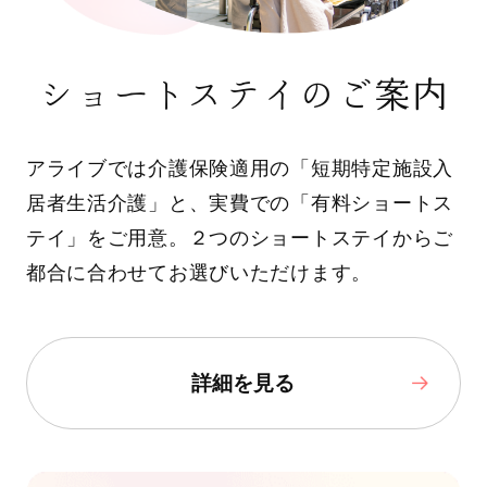
ショートステイのご案内
アライブでは介護保険適用の「短期特定施設入
居者生活介護」と、実費での「有料ショートス
テイ」をご用意。２つのショートステイからご
都合に合わせてお選びいただけます。
詳細を見る