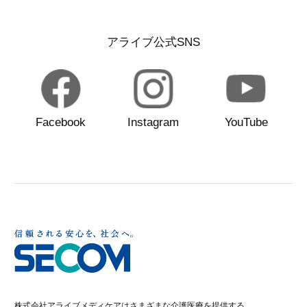
アライブ公式SNS
Facebook
Instagram
YouTube
株式会社アライブメディケアはさまざまな介護医療を提供する