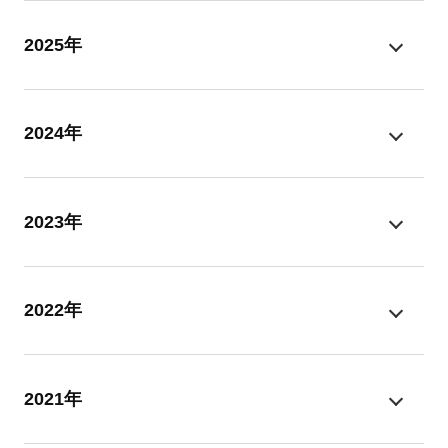
2025年
2024年
2023年
2022年
2021年