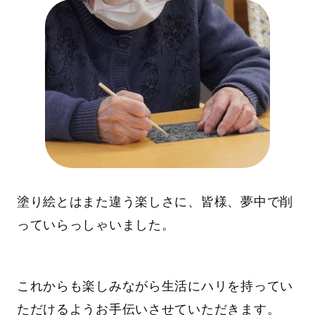
塗り絵とはまた違う楽しさに、皆様、夢中で削
っていらっしゃいました。
これからも楽しみながら生活にハリを持ってい
ただけるようお手伝いさせていただきます。