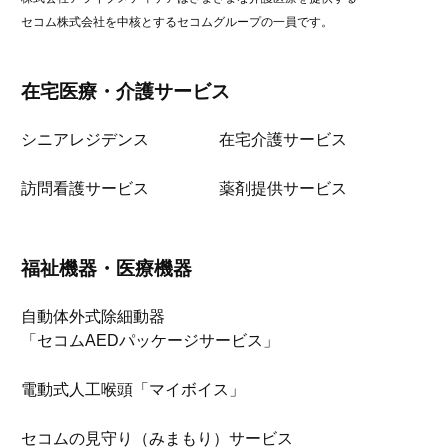
セコム株式会社を中核とするセコムグループの一員です。
在宅医療・介護サービス
シニアレジデンス
在宅介護サービス
訪問看護サービス
薬剤提供サービス
福祉機器・医療機器
自動体外式除細動器
「セコムAEDパッケージサービス」
電動式人工喉頭「マイボイス」
セコムの見守り（みまもり）サービス