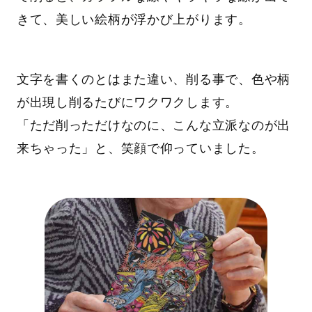
きて、美しい絵柄が浮かび上がります。
文字を書くのとはまた違い、削る事で、色や柄
が出現し削るたびにワクワクします。
「ただ削っただけなのに、こんな立派なのが出
来ちゃった」と、笑顔で仰っていました。