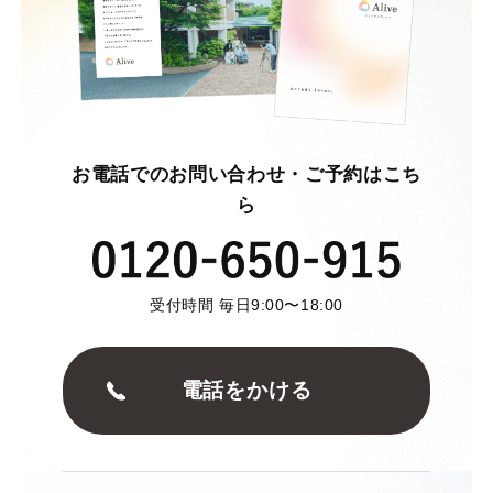
お電話でのお問い合わせ・ご予約はこち
ら
受付時間 毎日9:00〜18:00
電話をかける