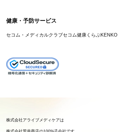
健康・予防サービス
セコム・メディカルクラブ
セコム健康くらぶKENKO
株式会社アライブメディケアは
株式会社荒井商店の100%子会社です。