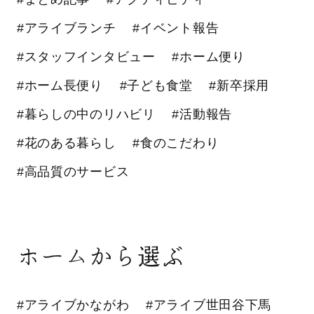
#アライブランチ
#イベント報告
#スタッフインタビュー
#ホーム便り
#ホーム長便り
#子ども食堂
#新卒採用
#暮らしの中のリハビリ
#活動報告
#花のある暮らし
#食のこだわり
#高品質のサービス
ホームから選ぶ
#アライブかながわ
#アライブ世田谷下馬