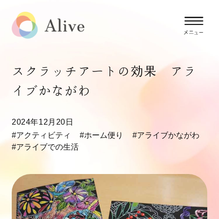
スクラッチアートの効果 アラ
イブかながわ
2024年12月20日
#アクティビティ
#ホーム便り
#アライブかながわ
#アライブでの生活