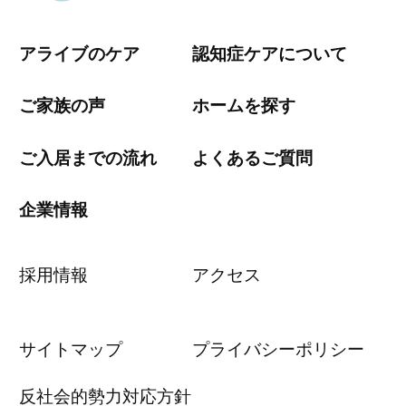
アライブのケア
認知症ケアについて
ご家族の声
ホームを探す
ご入居までの流れ
よくあるご質問
企業情報
採用情報
アクセス
サイトマップ
プライバシーポリシー
反社会的勢力対応方針