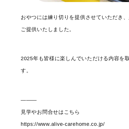
おやつには練り切りを提供させていただき、
ご提供いたしました。
2025年も皆様に楽しんでいただける内容を
す。
―――
見学やお問合せはこちら
https://www.alive-carehome.co.jp/