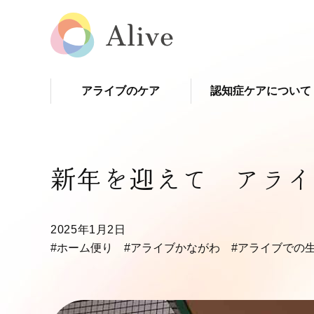
アライブのケア
認知症ケアについて
新年を迎えて アライ
2025年1月2日
#ホーム便り
#アライブかながわ
#アライブでの