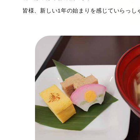
皆様、新しい1年の始まりを感じていらっし