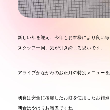
新しい年を迎え、今年もお客様により良い毎
スタッフ一同、気が引き締まる思いです。
アライブかながわのお正月の特別メニューを
朝食は安全に考慮したお餅を使用したお雑煮
朝食はやはりお雑煮ですね！