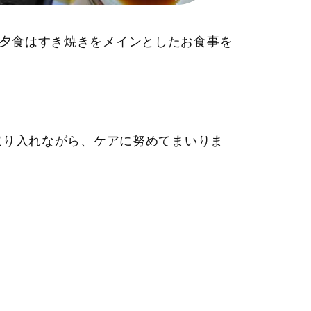
夕食はすき焼きをメインとしたお食事を
取り入れながら、ケアに努めてまいりま