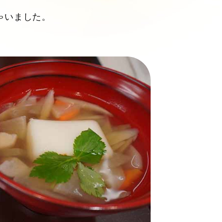
ゃいました。