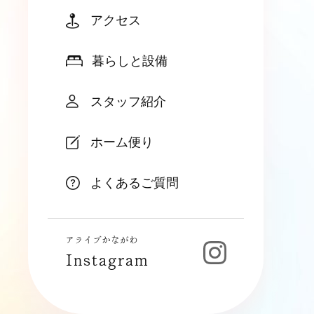
アクセス
暮らしと設備
スタッフ紹介
ホーム便り
よくあるご質問
アライブかながわ
Instagram