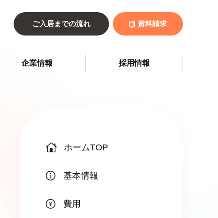
ご入居までの流れ
資料請求
企業情報
採用情報
ホームTOP
基本情報
費用