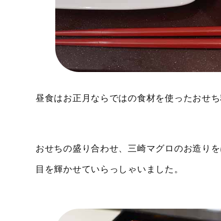
昼食はお正月ならではの食材を使ったおせち
おせちの盛り合わせ、三崎マグロのお造りを
目を輝かせていらっしゃいました。