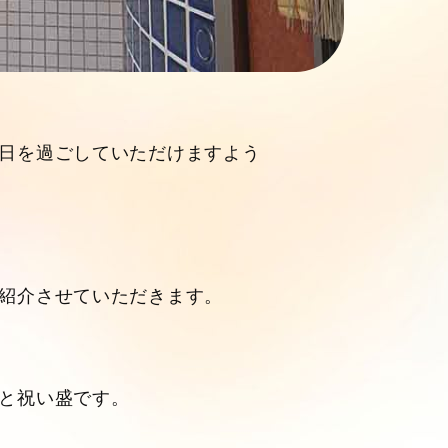
日を過ごしていただけますよう
紹介させていただきます。
と祝い盛です。