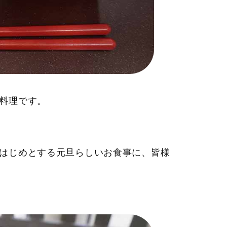
料理です。
はじめとする元旦らしいお食事に、皆様