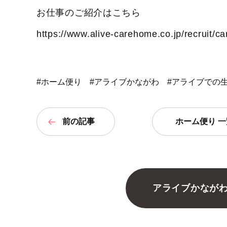
お仕事のご紹介はこちら
https://www.alive-carehome.co.jp/recruit/ca
#ホーム便り
#アライブかながわ
#アライブでの
前の記事
ホーム便り 一
アライブかなが