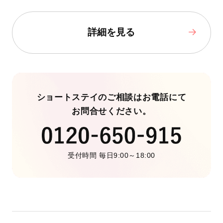
詳細を見る
ショートステイのご相談はお電話にて
お問合せください。
受付時間 毎日9:00～18:00