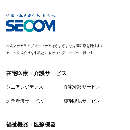
株式会社アライブメディケアはさまざまな介護医療を提供する
セコム株式会社を中核とするセコムグループの一員です。
在宅医療・介護サービス
シニアレジデンス
在宅介護サービス
訪問看護サービス
薬剤提供サービス
福祉機器・医療機器