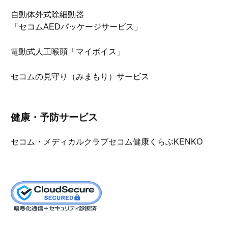
自動体外式除細動器
「セコムAEDパッケージサービス」
電動式人工喉頭「マイボイス」
セコムの見守り（みまもり）サービス
健康・予防サービス
セコム・メディカルクラブ
セコム健康くらぶKENKO