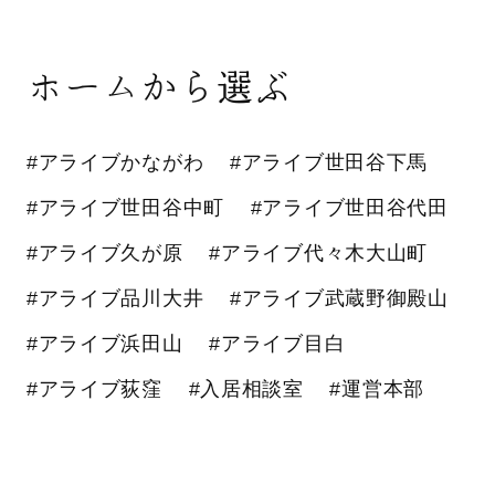
ホームから選ぶ
#アライブかながわ
#アライブ世田谷下馬
#アライブ世田谷中町
#アライブ世田谷代田
#アライブ久が原
#アライブ代々木大山町
#アライブ品川大井
#アライブ武蔵野御殿山
#アライブ浜田山
#アライブ目白
#アライブ荻窪
#入居相談室
#運営本部