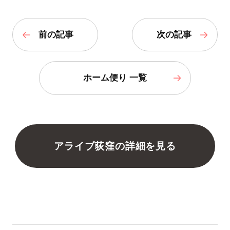
前の記事
次の記事
ホーム便り 一覧
アライブ荻窪の詳細を見る