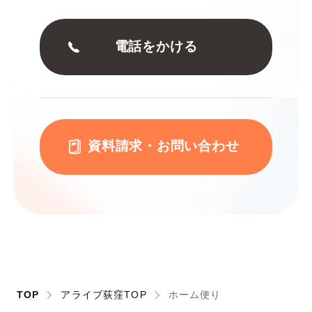
電話をかける
資料請求・お問い合わせ
TOP
アライブ荻窪TOP
ホーム便り