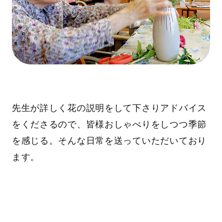
先生が詳しく花の説明をして下さりアドバイス
をくださるので、皆様おしゃべりをしつつ季節
を感じる。そんな日常を送っていただいており
ます。