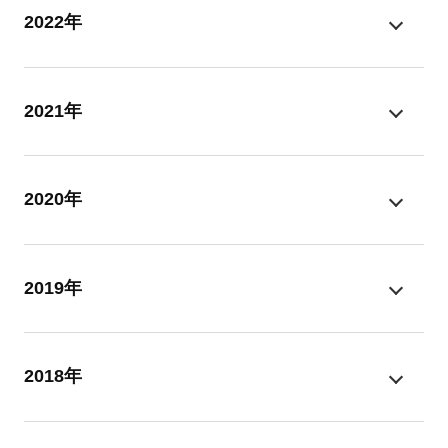
2022年
2021年
2020年
2019年
2018年