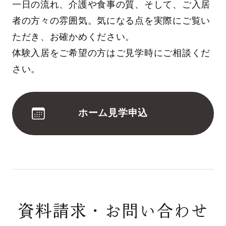
一日の流れ、介護や食事の質、そして、ご入居
者の方々の雰囲気。気になる点を実際にご覧い
ただき、お確かめください。
体験入居をご希望の方はご見学時にご相談くだ
さい。
ホーム見学申込
資料請求・お問い合わせ