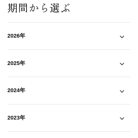
期間から選ぶ
2026年
2025年
2024年
2023年