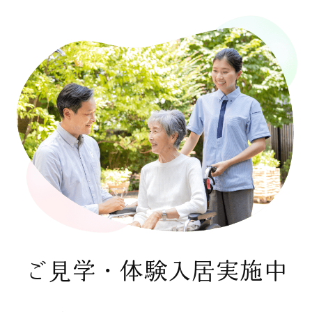
ご見学・体験入居実施中