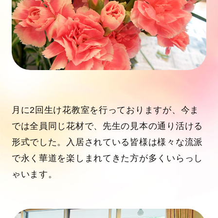
月に2回生け花教室を行っておりますが、今ま
では全員同じ花材で、先生の見本の通り活ける
形式でした。入居されている皆様は様々な流派
で永く華道を楽しまれてきた方が多くいらっし
ゃいます。