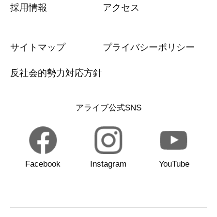
採用情報
アクセス
サイトマップ
プライバシーポリシー
反社会的勢力対応方針
アライブ公式SNS
Facebook
Instagram
YouTube