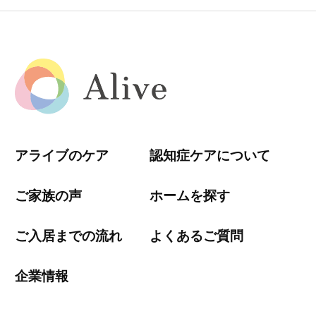
アライブのケア
認知症ケアについて
ご家族の声
ホームを探す
ご入居までの流れ
よくあるご質問
企業情報