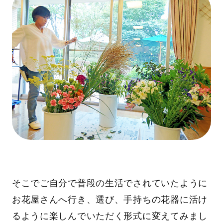
そこでご自分で普段の生活でされていたように
お花屋さんへ行き、選び、手持ちの花器に活け
るように楽しんでいただく形式に変えてみまし