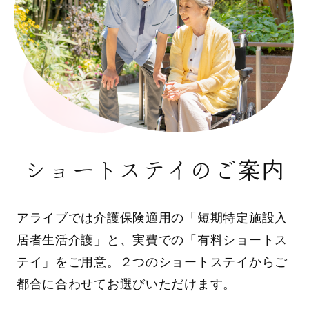
ショートステイのご案内
アライブでは介護保険適用の「短期特定施設入
居者生活介護」と、実費での「有料ショートス
テイ」をご用意。２つのショートステイからご
都合に合わせてお選びいただけます。