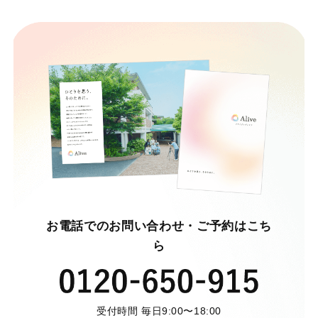
お電話でのお問い合わせ・ご予約はこち
ら
受付時間 毎日9:00〜18:00