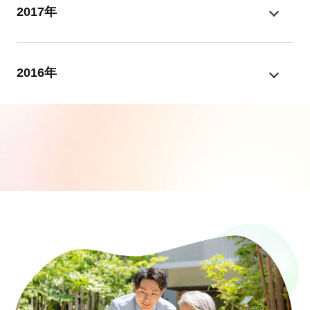
2017年
2016年