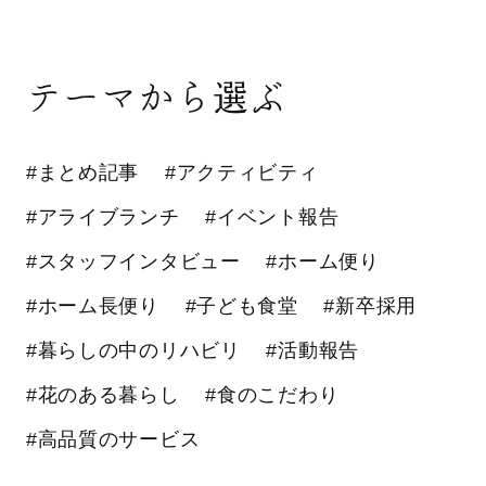
テーマから選ぶ
#まとめ記事
#アクティビティ
#アライブランチ
#イベント報告
#スタッフインタビュー
#ホーム便り
#ホーム長便り
#子ども食堂
#新卒採用
#暮らしの中のリハビリ
#活動報告
#花のある暮らし
#食のこだわり
#高品質のサービス