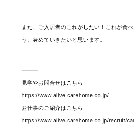
また、ご入居者のこれがしたい！これが食べ
う、努めていきたいと思います。
―――
見学やお問合せはこちら
https://www.alive-carehome.co.jp/
お仕事のご紹介はこちら
https://www.alive-carehome.co.jp/recruit/ca