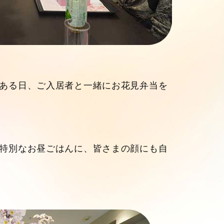
ある日、ご入居者と一緒にお花見弁当を
特別なお昼ごはんに、皆さまの顔にも自