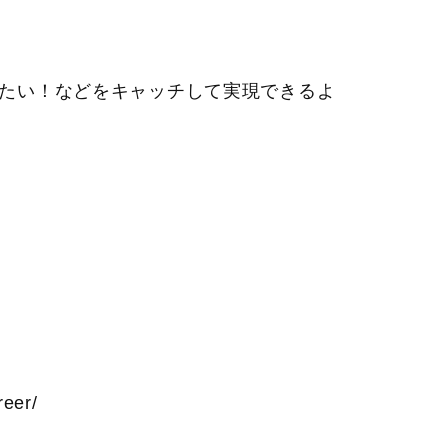
たい！などをキャッチして実現できるよ
reer/