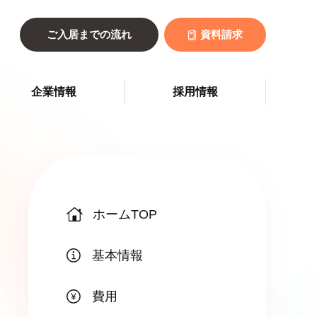
ご入居までの流れ
資料請求
企業情報
採用情報
ホームTOP
基本情報
費用