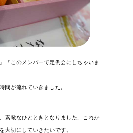
』『このメンバーで定例会にしちゃいま
時間が流れていきました。
、素敵なひとときとなりました。これか
を大切にしていきたいです。