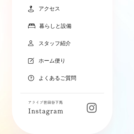
アクセス
暮らしと設備
スタッフ紹介
ホーム便り
よくあるご質問
アライブ世田谷下馬
Instagram