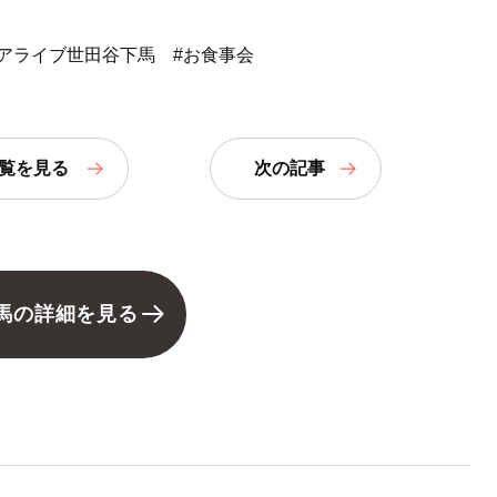
#アライブ世田谷下馬
#お食事会
覧
を見る
次の記事
馬の詳細を見る