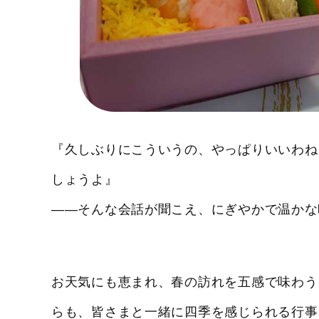
『久しぶりにこういうの、やっぱりいいわね
しょうよ』
——そんな会話が聞こえ、にぎやかで温かな
お天気にも恵まれ、春の訪れを五感で味わう
らも、皆さまと一緒に四季を感じられる行事