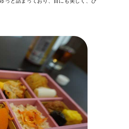
ゅっと詰まっており、目にも美しく、ひ