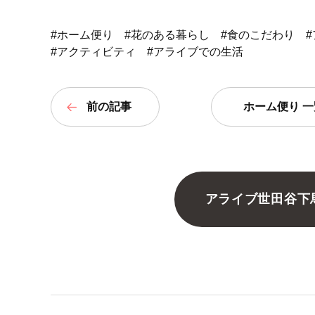
#ホーム便り
#花のある暮らし
#食のこだわり
#アクティビティ
#アライブでの生活
前の記事
ホーム便り 一
アライブ世田谷下