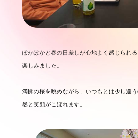
ぽかぽかと春の日差しが心地よく感じられる
楽しみました。
満開の桜を眺めながら、いつもとは少し違う
然と笑顔がこぼれます。