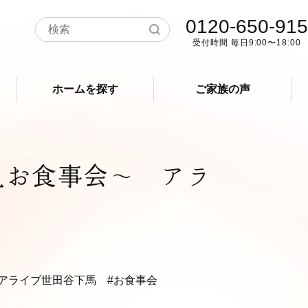
0120-650-915
受付時間 毎日9:00〜18:00
ホームを探す
ご家族の声
見お食事会〜 アラ
#アライブ世田谷下馬
#お食事会