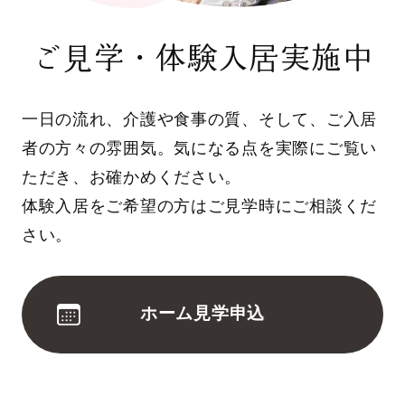
ご見学・体験入居実施中
一日の流れ、介護や食事の質、そして、ご入居
者の方々の雰囲気。気になる点を実際にご覧い
ただき、お確かめください。
体験入居をご希望の方はご見学時にご相談くだ
さい。
ホーム見学申込