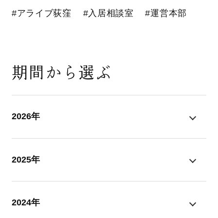
#アライブ荻窪
#入居相談室
#運営本部
期間から選ぶ
2026年
2025年
2024年