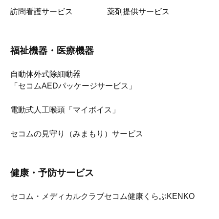
訪問看護サービス
薬剤提供サービス
福祉機器・医療機器
自動体外式除細動器
「セコムAEDパッケージサービス」
電動式人工喉頭「マイボイス」
セコムの見守り（みまもり）サービス
健康・予防サービス
セコム・メディカルクラブ
セコム健康くらぶKENKO