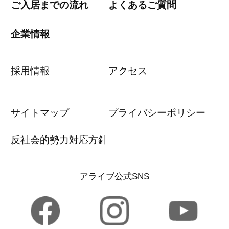
ご入居までの流れ
よくあるご質問
企業情報
採用情報
アクセス
サイトマップ
プライバシーポリシー
反社会的勢力対応方針
アライブ公式SNS