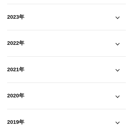
2023年
2022年
2021年
2020年
2019年