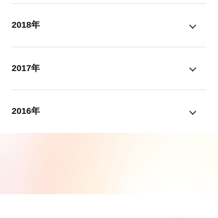
2018年
2017年
2016年