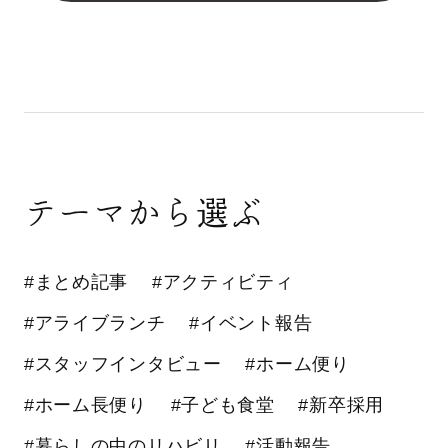
テーマから選ぶ
#まとめ記事
#アクティビティ
#アライブランチ
#イベント報告
#スタッフインタビュー
#ホーム便り
#ホーム長便り
#子ども食堂
#新卒採用
#暮らしの中のリハビリ
#活動報告