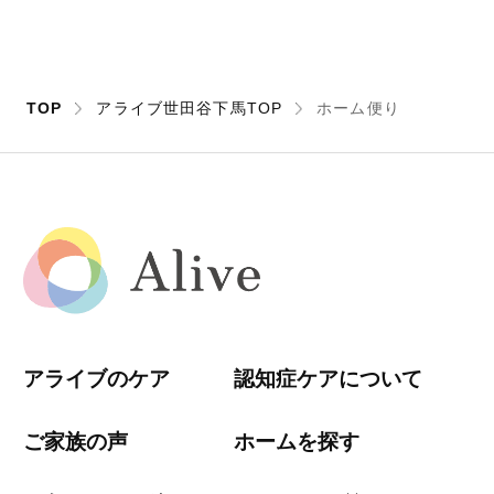
TOP
アライブ世田谷下馬TOP
ホーム便り
アライブのケア
認知症ケアについて
ご家族の声
ホームを探す