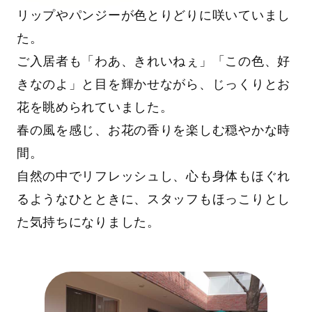
リップやパンジーが色とりどりに咲いていまし
た。
ご入居者も「わあ、きれいねぇ」「この色、好
きなのよ」と目を輝かせながら、じっくりとお
花を眺められていました。
春の風を感じ、お花の香りを楽しむ穏やかな時
間。
自然の中でリフレッシュし、心も身体もほぐれ
るようなひとときに、スタッフもほっこりとし
た気持ちになりました。