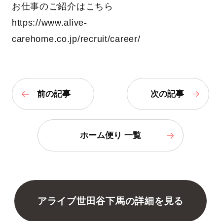
お仕事のご紹介はこちら
https://www.alive-
carehome.co.jp/recruit/career/
前の記事
次の記事
ホーム便り 一覧
アライブ世田谷下馬の詳細を見る