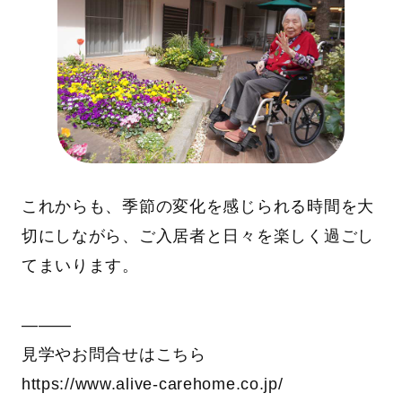
これからも、季節の変化を感じられる時間を大
切にしながら、ご入居者と日々を楽しく過ごし
てまいります。
―――
見学やお問合せはこちら
https://www.alive-carehome.co.jp/