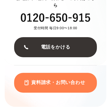
ら
受付時間 毎日9:00〜18:00
電話をかける
資料請求・お問い合わせ