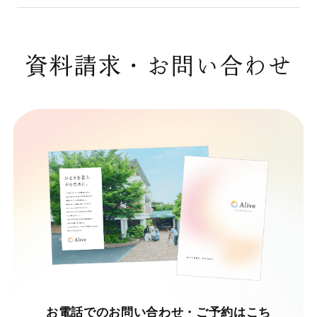
資料請求・お問い合わせ
お電話でのお問い合わせ・ご予約はこち