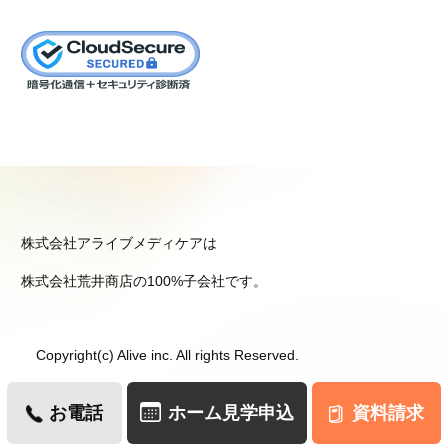
株式会社アライブメディケアは
株式会社荒井商店の100%子会社です。
Copyright(c) Alive inc. All rights Reserved.
お電話
ホーム見学申込
資料請求