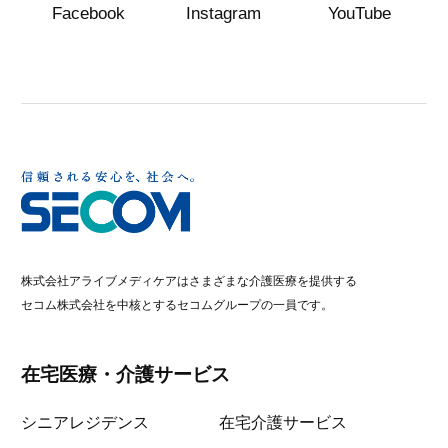
Facebook
Instagram
YouTube
株式会社アライブメディケアはさまざまな介護医療を提供する
セコム株式会社を中核とするセコムグループの一員です。
在宅医療・介護サービス
シニアレジデンス
在宅介護サービス