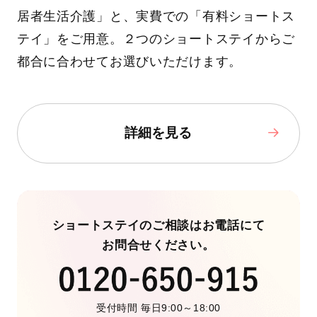
居者生活介護」と、実費での「有料ショートス
テイ」をご用意。２つのショートステイからご
都合に合わせてお選びいただけます。
詳細を見る
ショートステイのご相談はお電話にて
お問合せください。
受付時間 毎日9:00～18:00