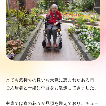
とても気持ちの良いお天気に恵まれたある日、
ご入居者と一緒に中庭をお散歩してきました。
中庭では春の花々が見頃を迎えており、チュー