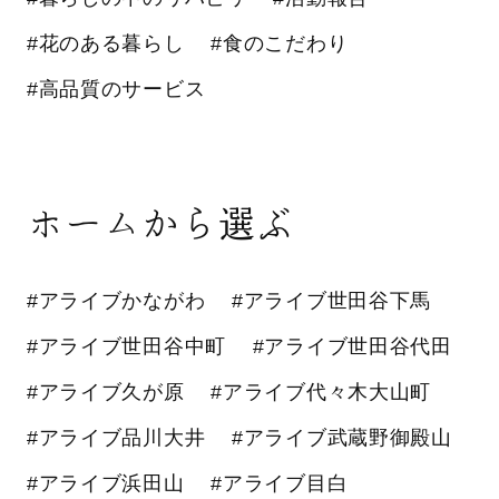
#花のある暮らし
#食のこだわり
#高品質のサービス
ホームから選ぶ
#アライブかながわ
#アライブ世田谷下馬
#アライブ世田谷中町
#アライブ世田谷代田
#アライブ久が原
#アライブ代々木大山町
#アライブ品川大井
#アライブ武蔵野御殿山
#アライブ浜田山
#アライブ目白