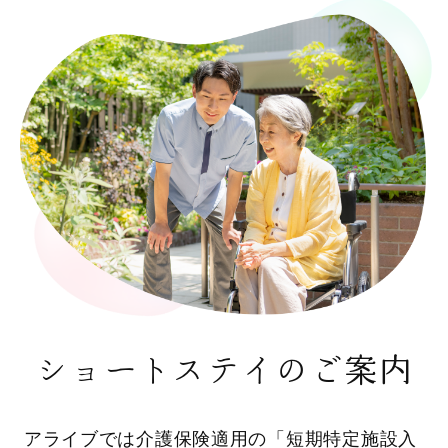
ショートステイのご案内
アライブでは介護保険適用の「短期特定施設入