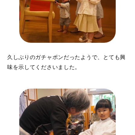
久しぶりのガチャポンだったようで、とても興
味を示してくださいました。