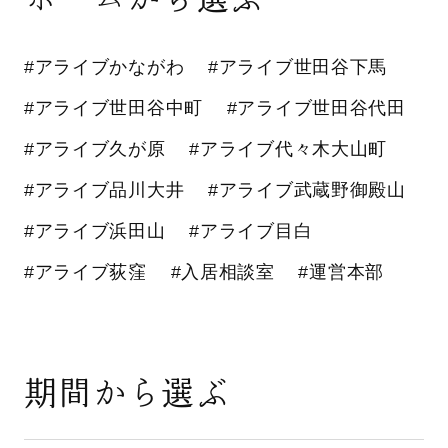
#アライブかながわ
#アライブ世田谷下馬
#アライブ世田谷中町
#アライブ世田谷代田
#アライブ久が原
#アライブ代々木大山町
#アライブ品川大井
#アライブ武蔵野御殿山
#アライブ浜田山
#アライブ目白
#アライブ荻窪
#入居相談室
#運営本部
期間から選ぶ