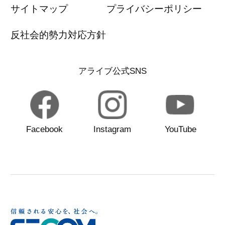
サイトマップ
プライバシーポリシー
反社会的勢力対応方針
アライブ公式SNS
Facebook
Instagram
YouTube