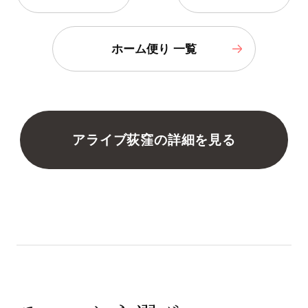
ホーム便り 一覧
アライブ荻窪の詳細を見る