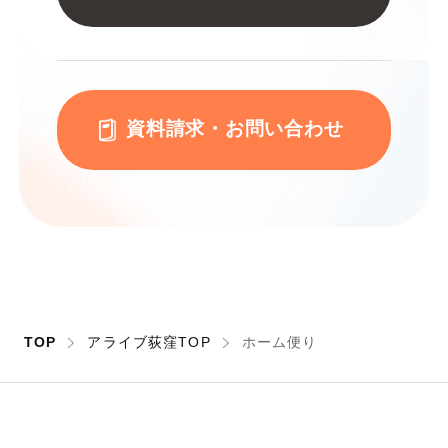
資料請求・お問い合わせ
TOP
アライブ荻窪TOP
ホーム便り