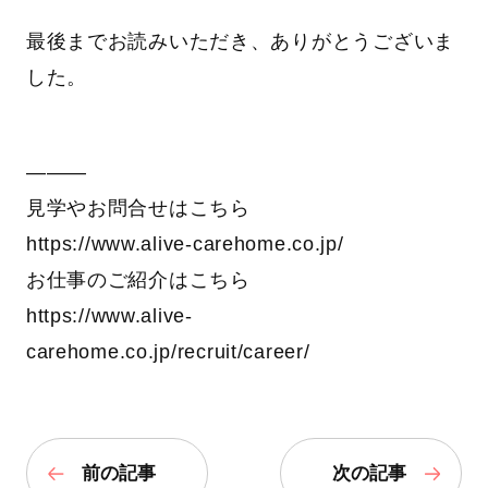
最後までお読みいただき、ありがとうございま
した。
―――
見学やお問合せはこちら
https://www.alive-carehome.co.jp/
お仕事のご紹介はこちら
https://www.alive-
carehome.co.jp/recruit/career/
前の記事
次の記事