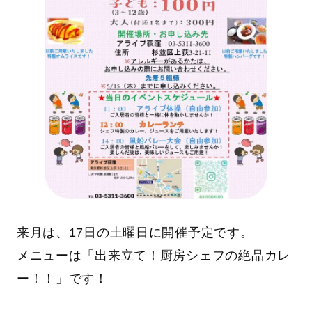
来月は、17日の土曜日に開催予定です。
メニューは「出来立て！厨房シェフの絶品カレ
ー！！」です！