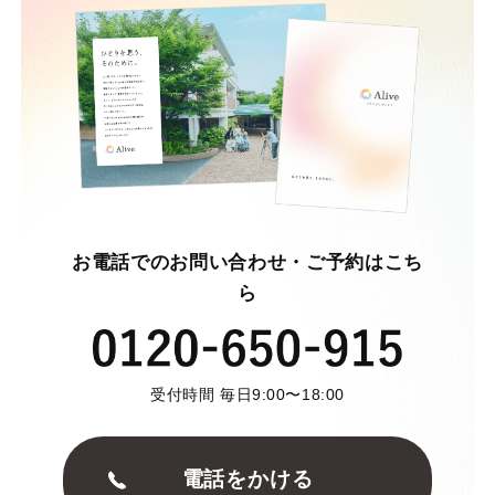
お電話でのお問い合わせ・ご予約はこち
ら
受付時間 毎日9:00〜18:00
電話をかける