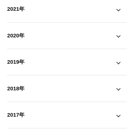
2021年
2020年
2019年
2018年
2017年