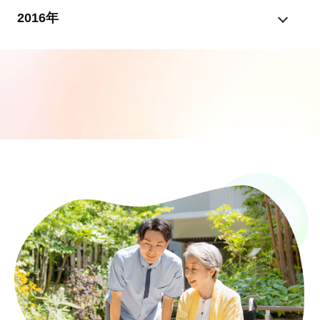
2016年