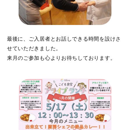
最後に、ご入居者とお話しできる時間を設けさ
せていただきました。
来月のご参加も心よりお待ちしております。