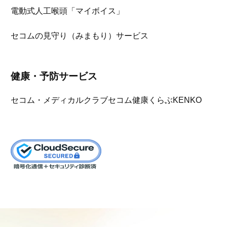
電動式人工喉頭「マイボイス」
セコムの見守り（みまもり）サービス
健康・予防サービス
セコム・メディカルクラブ
セコム健康くらぶKENKO