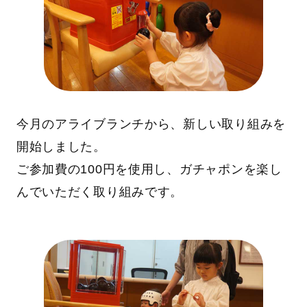
今月のアライブランチから、新しい取り組みを
開始しました。
ご参加費の100円を使用し、ガチャポンを楽し
んでいただく取り組みです。