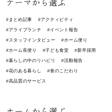
テーマから選ぶ
#まとめ記事
#アクティビティ
#アライブランチ
#イベント報告
#スタッフインタビュー
#ホーム便り
#ホーム長便り
#子ども食堂
#新卒採用
#暮らしの中のリハビリ
#活動報告
#花のある暮らし
#食のこだわり
#高品質のサービス
ホームから選ぶ