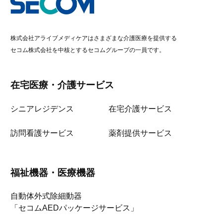
株式会社アライブメディケアはさまざまな介護医療を提供する
セコム株式会社を中核とするセコムグループの一員です。
在宅医療・介護サービス
シニアレジデンス
在宅介護サービス
訪問看護サービス
薬剤提供サービス
福祉機器・医療機器
自動体外式除細動器
「セコムAEDパッケージサービス」