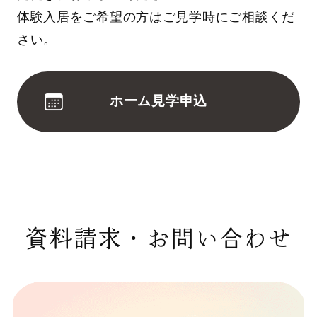
体験入居をご希望の方はご見学時にご相談くだ
さい。
ホーム見学申込
資料請求・お問い合わせ