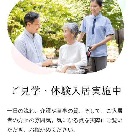
ご見学・体験入居実施中
一日の流れ、介護や食事の質、そして、ご入居
者の方々の雰囲気。気になる点を実際にご覧い
ただき、お確かめください。