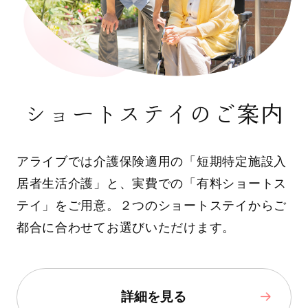
ショートステイのご案内
アライブでは介護保険適用の「短期特定施設入
居者生活介護」と、実費での「有料ショートス
テイ」をご用意。２つのショートステイからご
都合に合わせてお選びいただけます。
詳細を見る