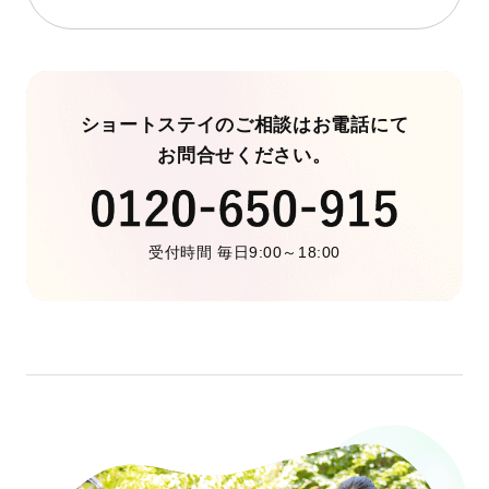
ショートステイのご相談はお電話にて
お問合せください。
受付時間 毎日9:00～18:00