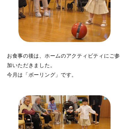
お食事の後は、ホームのアクティビティにご参
加いただきました。
今月は「ボーリング」です。