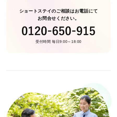
ショートステイのご相談はお電話にて
お問合せください。
受付時間 毎日9:00～18:00