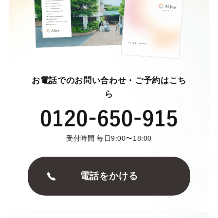
お電話でのお問い合わせ・ご予約はこち
ら
受付時間 毎日9:00〜18:00
電話をかける