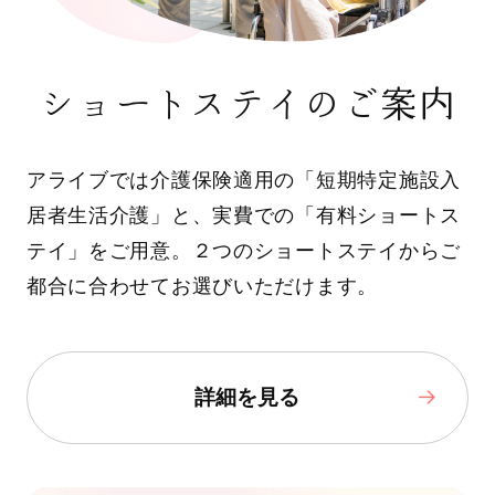
ショートステイのご案内
アライブでは介護保険適用の「短期特定施設入
居者生活介護」と、実費での「有料ショートス
テイ」をご用意。２つのショートステイからご
都合に合わせてお選びいただけます。
詳細を見る