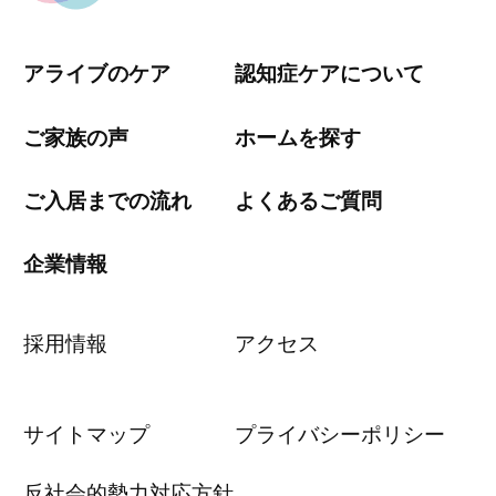
アライブのケア
認知症ケアについて
ご家族の声
ホームを探す
ご入居までの流れ
よくあるご質問
企業情報
採用情報
アクセス
サイトマップ
プライバシーポリシー
反社会的勢力対応方針