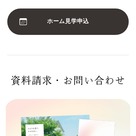
ホーム見学申込
資料請求・お問い合わせ