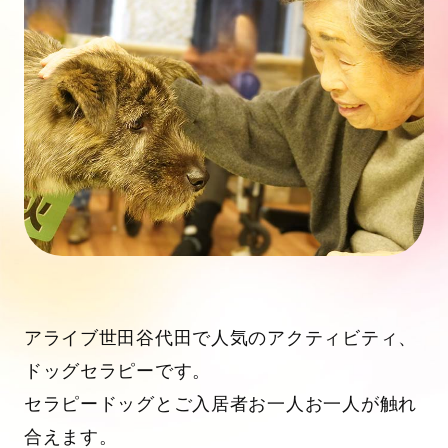
アライブ世田谷代田で人気のアクティビティ、
ドッグセラピーです。
セラピードッグとご入居者お一人お一人が触れ
合えます。