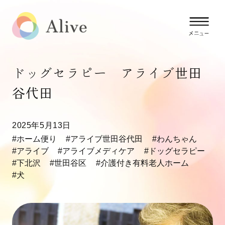
ドッグセラピー アライブ世田
谷代田
2025年5月13日
#ホーム便り
#アライブ世田谷代田
#わんちゃん
#アライブ
#アライブメディケア
#ドッグセラピー
#下北沢
#世田谷区
#介護付き有料老人ホーム
#犬