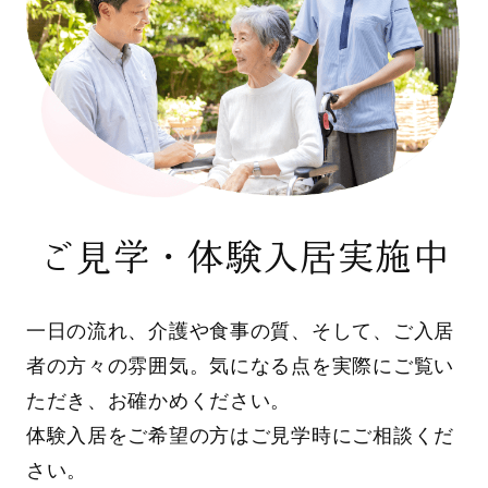
ご見学・体験入居実施中
一日の流れ、介護や食事の質、そして、ご入居
者の方々の雰囲気。気になる点を実際にご覧い
ただき、お確かめください。
体験入居をご希望の方はご見学時にご相談くだ
さい。