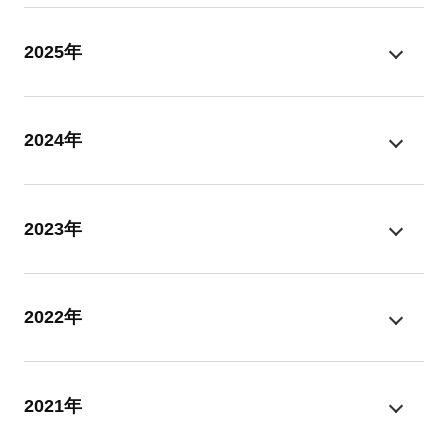
2025年
2024年
2023年
2022年
2021年