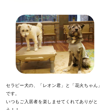
セラピー犬の、「レオン君」と「花火ちゃん」
です。
いつもご入居者を楽しませてくれてありがと
う！！