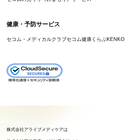
健康・予防サービス
セコム・メディカルクラブ
セコム健康くらぶKENKO
株式会社アライブメディケアは