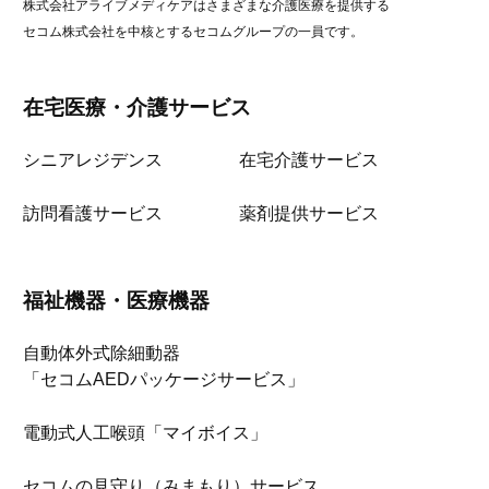
株式会社アライブメディケアはさまざまな介護医療を提供する
セコム株式会社を中核とするセコムグループの一員です。
在宅医療・介護サービス
シニアレジデンス
在宅介護サービス
訪問看護サービス
薬剤提供サービス
福祉機器・医療機器
自動体外式除細動器
「セコムAEDパッケージサービス」
電動式人工喉頭「マイボイス」
セコムの見守り（みまもり）サービス