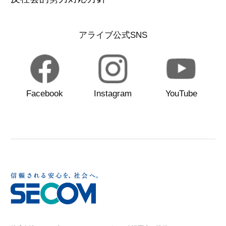
アライブ公式SNS
Facebook
Instagram
YouTube