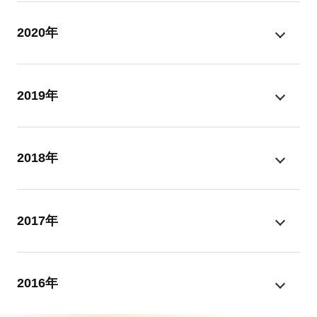
2020年
2019年
2018年
2017年
2016年