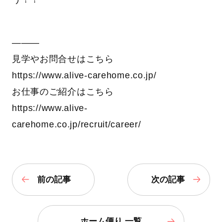
―――
見学やお問合せはこちら
https://www.alive-carehome.co.jp/
お仕事のご紹介はこちら
https://www.alive-
carehome.co.jp/recruit/career/
前の記事
次の記事
ホーム便り 一覧