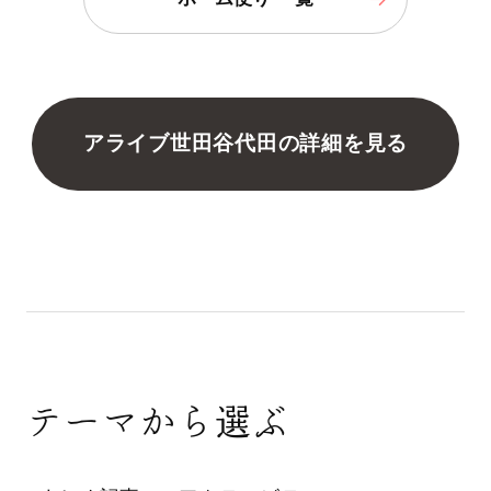
アライブ世田谷代田の詳細を見る
テーマから選ぶ