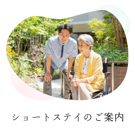
ショートステイのご案内