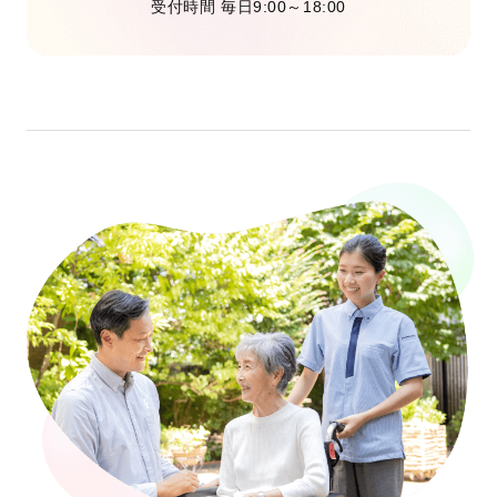
受付時間 毎日9:00～18:00