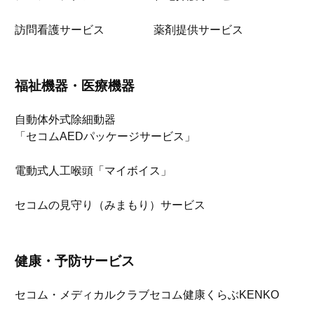
訪問看護サービス
薬剤提供サービス
福祉機器・医療機器
自動体外式除細動器
「セコムAEDパッケージサービス」
電動式人工喉頭「マイボイス」
セコムの見守り（みまもり）サービス
健康・予防サービス
セコム・メディカルクラブ
セコム健康くらぶKENKO