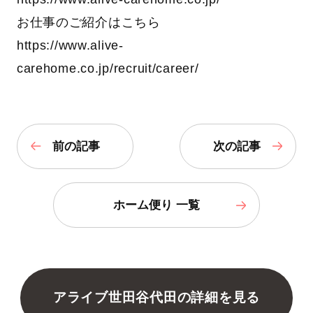
お仕事のご紹介はこちら
https://www.alive-
carehome.co.jp/recruit/career/
前の記事
次の記事
ホーム便り 一覧
アライブ世田谷代田の詳細を見る