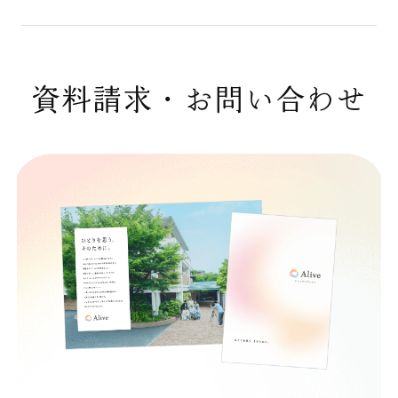
資料請求・お問い合わせ