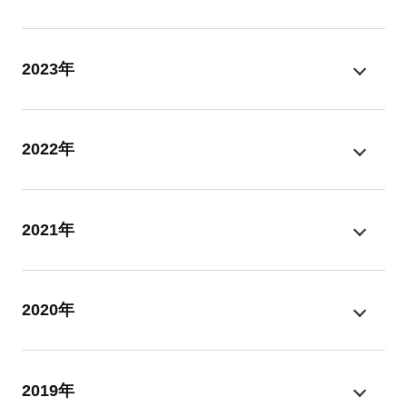
2023年
2022年
2021年
2020年
2019年