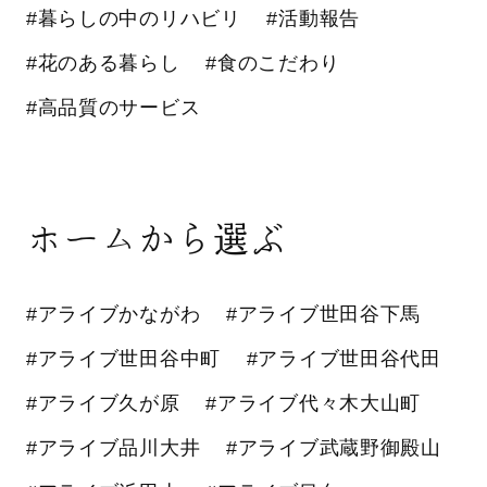
#暮らしの中のリハビリ
#活動報告
#花のある暮らし
#食のこだわり
#高品質のサービス
ホームから選ぶ
#アライブかながわ
#アライブ世田谷下馬
#アライブ世田谷中町
#アライブ世田谷代田
#アライブ久が原
#アライブ代々木大山町
#アライブ品川大井
#アライブ武蔵野御殿山