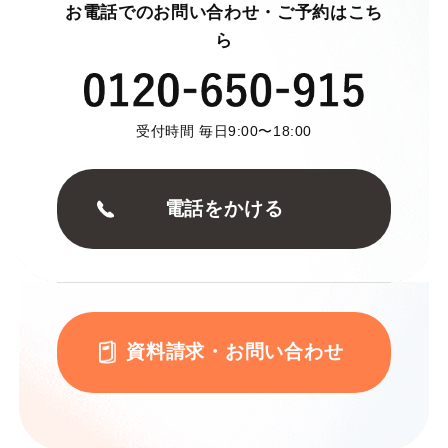
お電話でのお問い合わせ・ご予約はこち
ら
受付時間 毎日9:00〜18:00
電話をかける
資料請求・お問い合わせ