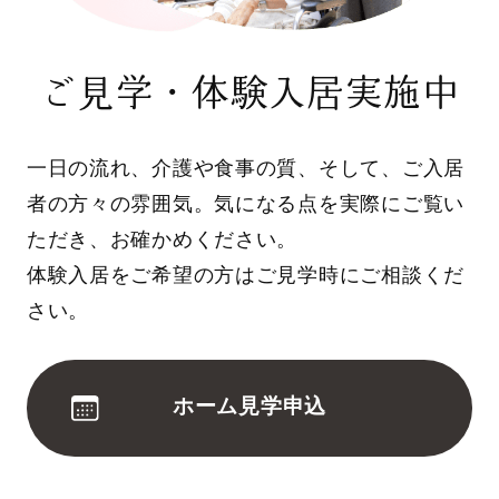
ご見学・体験入居実施中
一日の流れ、介護や食事の質、そして、ご入居
者の方々の雰囲気。気になる点を実際にご覧い
ただき、お確かめください。
体験入居をご希望の方はご見学時にご相談くだ
さい。
ホーム見学申込