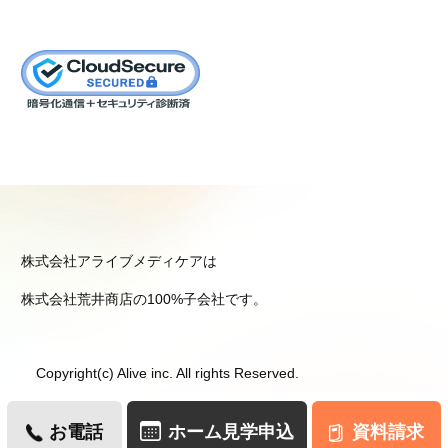
株式会社アライブメディケアは
株式会社荒井商店の100%子会社です。
Copyright(c) Alive inc. All rights Reserved.
お電話
ホーム見学申込
資料請求