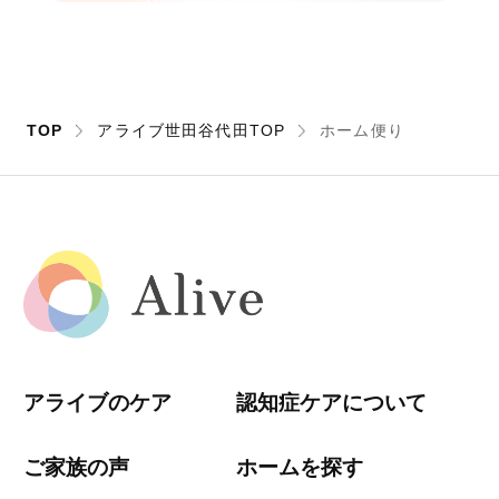
TOP
アライブ世田谷代田TOP
ホーム便り
アライブのケア
認知症ケアについて
ご家族の声
ホームを探す