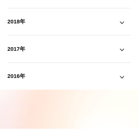
2018年
2017年
2016年