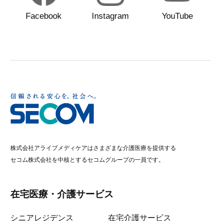
Facebook
Instagram
YouTube
株式会社アライブメディケアはさまざまな介護医療を提供する
セコム株式会社を中核とするセコムグループの一員です。
在宅医療・介護サービス
シニアレジデンス
在宅介護サービス