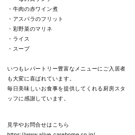
・牛肉の赤ワイン煮
・アスパラのフリット
・彩野菜のマリネ
・ライス
・スープ
いつもレパートリー豊富なメニューにご入居者
も大変に喜ばれています。
毎日美味しいお食事を提供してくれる厨房スタ
ッフに感謝しています。
見学やお問合せはこちら
https://www.alive-carehome.co.jp/