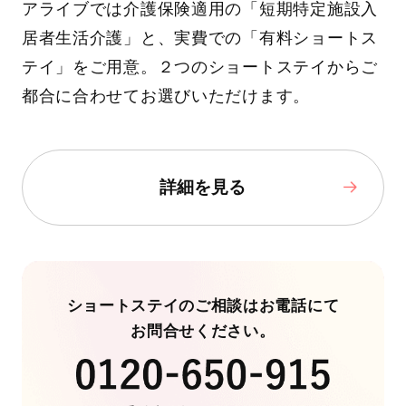
アライブでは介護保険適用の「短期特定施設入
居者生活介護」と、実費での「有料ショートス
テイ」をご用意。２つのショートステイからご
都合に合わせてお選びいただけます。
詳細を見る
ショートステイのご相談はお電話にて
お問合せください。