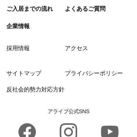
ご入居までの流れ
よくあるご質問
企業情報
採用情報
アクセス
サイトマップ
プライバシーポリシー
反社会的勢力対応方針
アライブ公式SNS