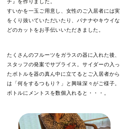
チ』を作りました。
すいかを一玉ご用意し、女性のご入居者には実
をくり抜いていただいたり、バナナやキウイな
どのカットをお手伝いいただきました。
たくさんのフルーツをガラスの器に入れた後、
スタッフの発案でサプライス。サイダーの入っ
たボトルを器の真ん中に立てるとご入居者から
は「何をするつもり？」と興味深々がご様子。
ボトルにメントスを数個入れると・・・。