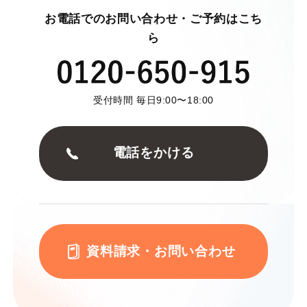
お電話でのお問い合わせ・ご予約はこち
ら
受付時間 毎日9:00〜18:00
電話をかける
資料請求・お問い合わせ