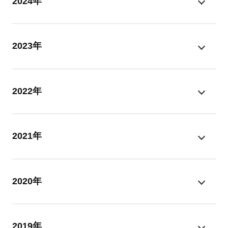
2024年
2023年
2022年
2021年
2020年
2019年