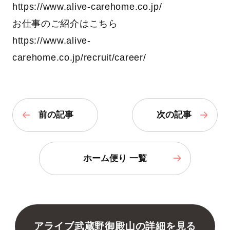
https://www.alive-carehome.co.jp/
お仕事のご紹介はこちら
https://www.alive-
carehome.co.jp/recruit/career/
前の記事
次の記事
ホーム便り 一覧
アライブ武蔵野御殿山の詳細を見る