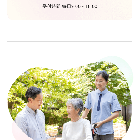
受付時間 毎日9:00～18:00