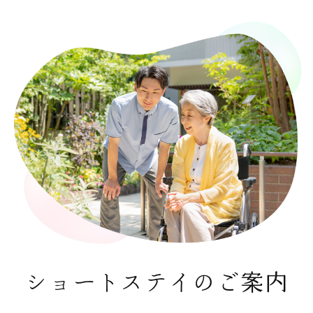
ショートステイのご案内