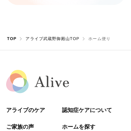
TOP
アライブ武蔵野御殿山TOP
ホーム便り
アライブのケア
認知症ケアについて
ご家族の声
ホームを探す