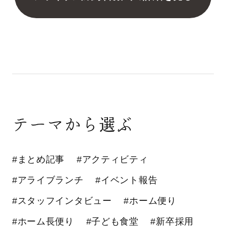
テーマから選ぶ
#まとめ記事
#アクティビティ
#アライブランチ
#イベント報告
#スタッフインタビュー
#ホーム便り
#ホーム長便り
#子ども食堂
#新卒採用