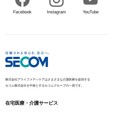
Facebook
Instagram
YouTube
株式会社アライブメディケアはさまざまな介護医療を提供する
セコム株式会社を中核とするセコムグループの一員です。
在宅医療・介護サービス