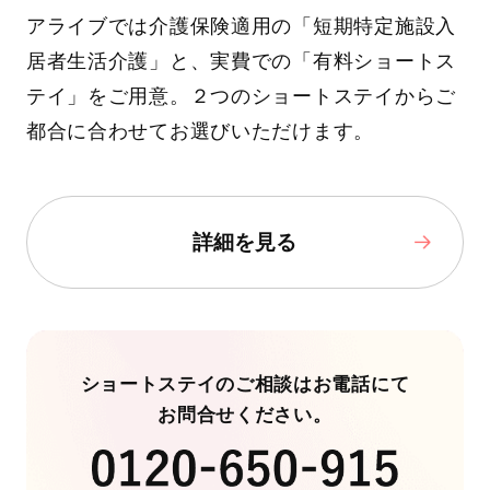
アライブでは介護保険適用の「短期特定施設入
居者生活介護」と、実費での「有料ショートス
テイ」をご用意。２つのショートステイからご
都合に合わせてお選びいただけます。
詳細を見る
ショートステイのご相談はお電話にて
お問合せください。