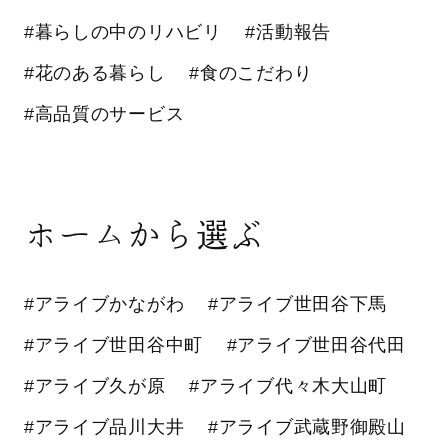
#暮らしの中のリハビリ
#活動報告
#花のある暮らし
#食のこだわり
#高品質のサービス
ホームから選ぶ
#アライブかながわ
#アライブ世田谷下馬
#アライブ世田谷中町
#アライブ世田谷代田
#アライブ久が原
#アライブ代々木大山町
#アライブ品川大井
#アライブ武蔵野御殿山