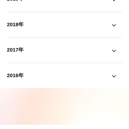
2018年
2017年
2016年