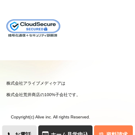
株式会社アライブメディケアは
株式会社荒井商店の100%子会社です。
Copyright(c) Alive inc. All rights Reserved.
お電話
ホーム見学申込
資料請求