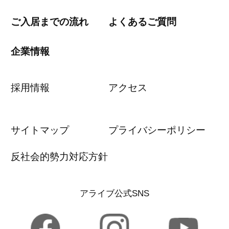
ご入居までの流れ
よくあるご質問
企業情報
採用情報
アクセス
サイトマップ
プライバシーポリシー
反社会的勢力対応方針
アライブ公式SNS