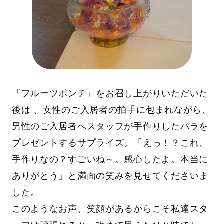
『フルーツポンチ』をお召し上がりいただいた
後は 、女性のご入居者の拍手に包まれながら、
男性のご入居者へスタッフが手作りしたバラを
プレゼントするサプライズ。「えっ！？これ、
手作りなの？すごいね～。感心したよ。本当に
ありがとう」と満面の笑みを見せてくださいま
した。
このようなお声、笑顔があるからこそ私達スタ