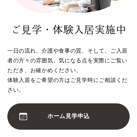
ご見学・体験入居実施中
一日の流れ、介護や食事の質、そして、ご入居
者の方々の雰囲気。気になる点を実際にご覧い
ただき、お確かめください。
体験入居をご希望の方はご見学時にご相談くだ
さい。
ホーム見学申込