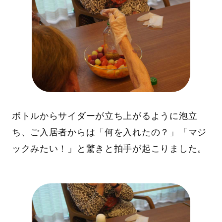
ボトルからサイダーが立ち上がるように泡立
ち、ご入居者からは「何を入れたの？」「マジ
ックみたい！」と驚きと拍手が起こりました。