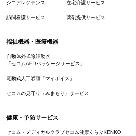
シニアレジデンス
在宅介護サービス
訪問看護サービス
薬剤提供サービス
福祉機器・医療機器
自動体外式除細動器
「セコムAEDパッケージサービス」
電動式人工喉頭「マイボイス」
セコムの見守り（みまもり）サービス
健康・予防サービス
セコム・メディカルクラブ
セコム健康くらぶKENKO