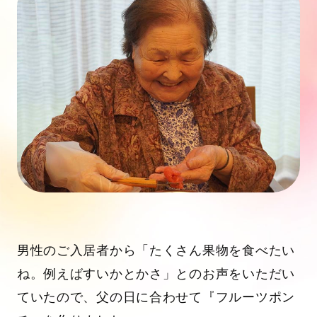
男性のご入居者から「たくさん果物を食べたい
ね。例えばすいかとかさ」とのお声をいただい
ていたので、父の日に合わせて『フルーツポン