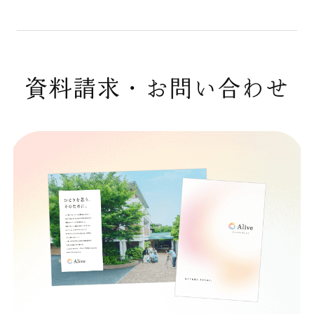
資料請求・お問い合わせ