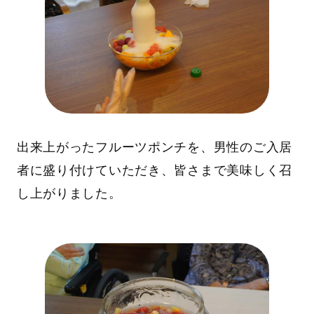
出来上がったフルーツポンチを、男性のご入居
者に盛り付けていただき、皆さまで美味しく召
し上がりました。