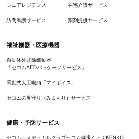
シニアレジデンス
在宅介護サービス
訪問看護サービス
薬剤提供サービス
福祉機器・医療機器
自動体外式除細動器
「セコムAEDパッケージサービス」
電動式人工喉頭「マイボイス」
セコムの見守り（みまもり）サービス
健康・予防サービス
セコム・メディカルクラブ
セコム健康くらぶKENKO