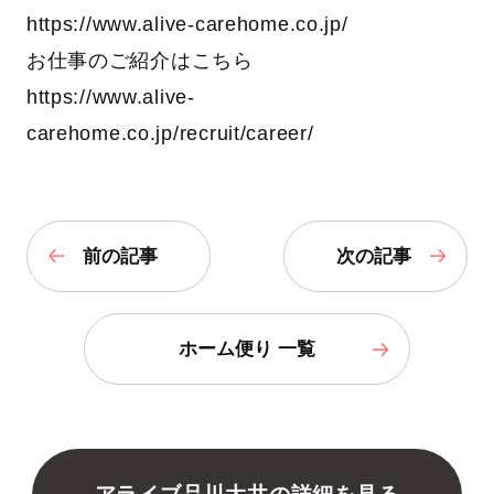
https://www.alive-carehome.co.jp/
お仕事のご紹介はこちら
https://www.alive-
carehome.co.jp/recruit/career/
前の記事
次の記事
ホーム便り 一覧