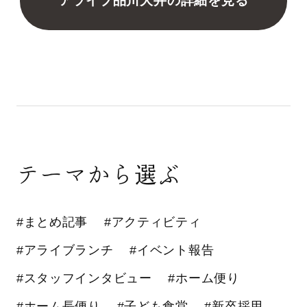
アライブ品川大井の詳細を見る
テーマから選ぶ
#まとめ記事
#アクティビティ
#アライブランチ
#イベント報告
#スタッフインタビュー
#ホーム便り
#ホーム長便り
#子ども食堂
#新卒採用