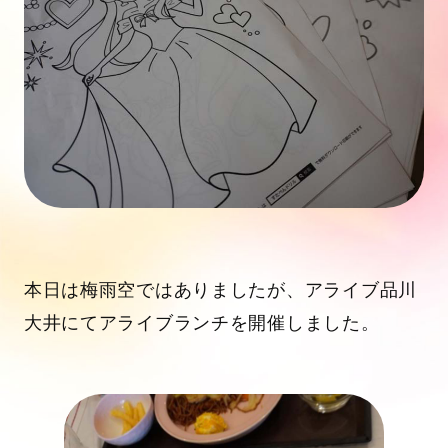
本日は梅雨空ではありましたが、アライブ品川
大井にてアライブランチを開催しました。