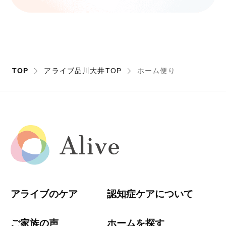
TOP
アライブ品川大井TOP
ホーム便り
アライブのケア
認知症ケアについて
ご家族の声
ホームを探す