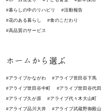
#暮らしの中のリハビリ
#活動報告
#花のある暮らし
#食のこだわり
#高品質のサービス
ホームから選ぶ
#アライブかながわ
#アライブ世田谷下馬
#アライブ世田谷中町
#アライブ世田谷代田
#アライブ久が原
#アライブ代々木大山町
#アライブ品川大井
#アライブ武蔵野御殿山