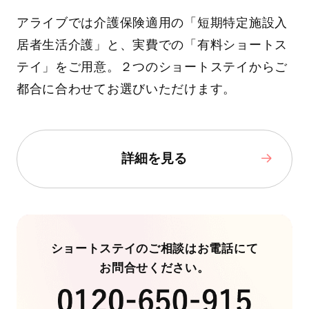
アライブでは介護保険適用の「短期特定施設入
居者生活介護」と、実費での「有料ショートス
テイ」をご用意。２つのショートステイからご
都合に合わせてお選びいただけます。
詳細を見る
ショートステイのご相談はお電話にて
お問合せください。