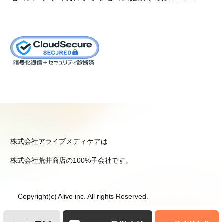
株式会社アライブメディケアは
株式会社荒井商店の100%子会社です。
Copyright(c) Alive inc. All rights Reserved.