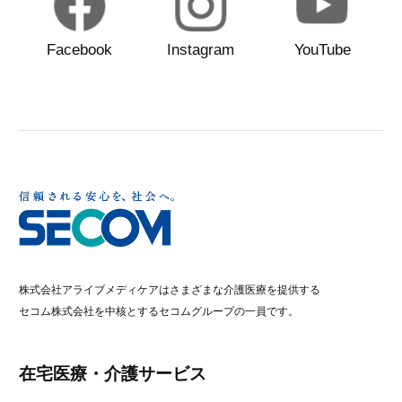
Facebook
Instagram
YouTube
株式会社アライブメディケアはさまざまな介護医療を提供する
セコム株式会社を中核とするセコムグループの一員です。
在宅医療・介護サービス