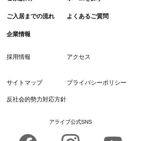
ご入居までの流れ
よくあるご質問
企業情報
採用情報
アクセス
サイトマップ
プライバシーポリシー
反社会的勢力対応方針
アライブ公式SNS