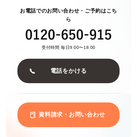
お電話でのお問い合わせ・ご予約はこち
ら
受付時間 毎日9:00〜18:00
電話をかける
資料請求・お問い合わせ