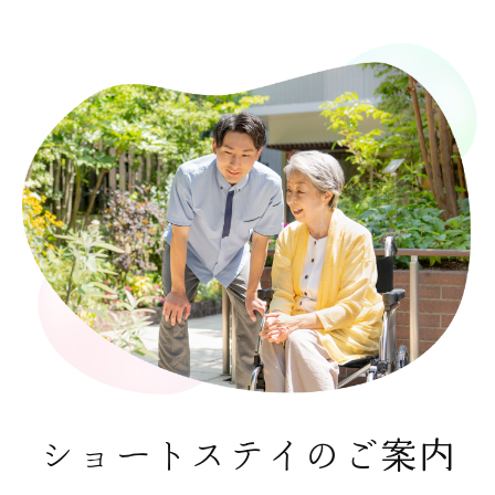
ショートステイのご案内