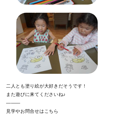
二人とも塗り絵が大好きだそうです！
また遊びに来てくださいね♪
―――
見学やお問合せはこちら