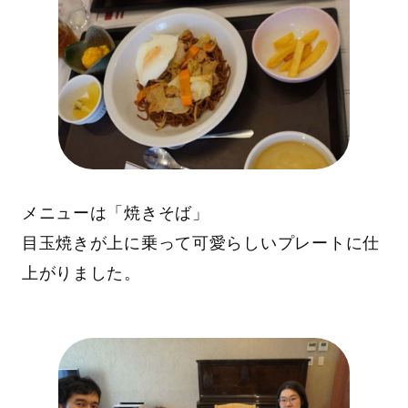
メニューは「焼きそば」
目玉焼きが上に乗って可愛らしいプレートに仕
上がりました。