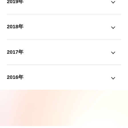
2019年
2018年
2017年
2016年