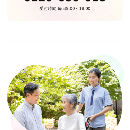
受付時間 毎日9:00～18:00