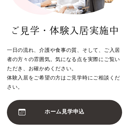
ご見学・体験入居実施中
一日の流れ、介護や食事の質、そして、ご入居
者の方々の雰囲気。気になる点を実際にご覧い
ただき、お確かめください。
体験入居をご希望の方はご見学時にご相談くだ
さい。
ホーム見学申込