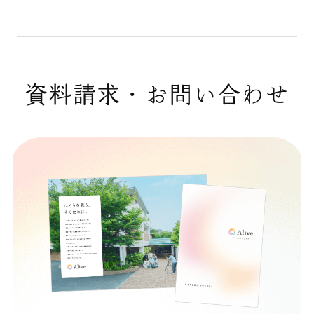
資料請求・お問い合わせ