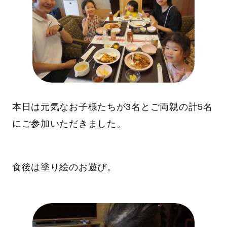
本日は元気なお子様たちが3名とご両親の計5名
にご参加いただきました。
食後は塗り絵のお遊び。