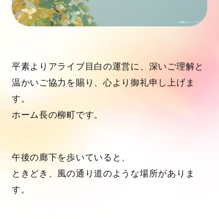
平素よりアライブ目白の運営に、深いご理解と
温かいご協力を賜り、心より御礼申し上げま
す。
ホーム長の柳町です。
午後の廊下を歩いていると、
ときどき、風の通り道のような場所がありま
す。