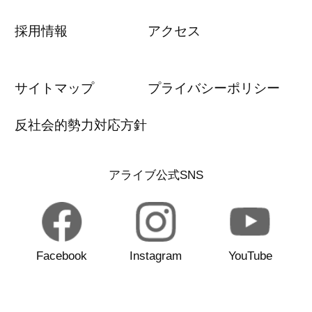
採用情報
アクセス
サイトマップ
プライバシーポリシー
反社会的勢力対応方針
アライブ公式SNS
Facebook
Instagram
YouTube