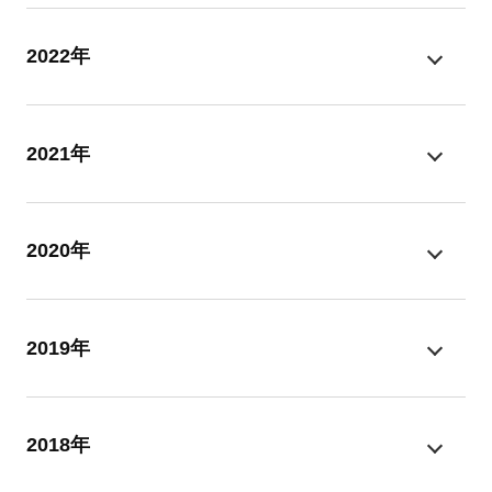
2022年
2021年
2020年
2019年
2018年