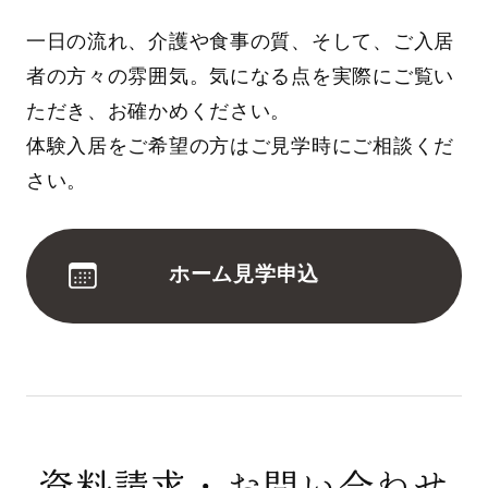
一日の流れ、介護や食事の質、そして、ご入居
者の方々の雰囲気。気になる点を実際にご覧い
ただき、お確かめください。
体験入居をご希望の方はご見学時にご相談くだ
さい。
ホーム見学申込
資料請求・お問い合わせ