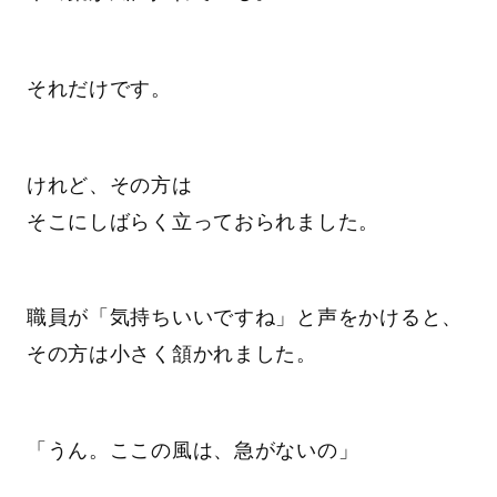
それだけです。
けれど、その方は
そこにしばらく立っておられました。
職員が「気持ちいいですね」と声をかけると、
その方は小さく頷かれました。
「うん。ここの風は、急がないの」