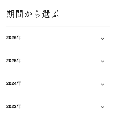
期間から選ぶ
2026年
2025年
2024年
2023年