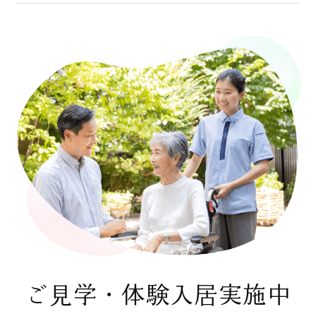
ご見学・体験入居実施中