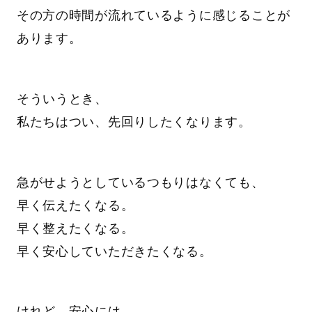
その方の時間が流れているように感じることが
あります。
そういうとき、
私たちはつい、先回りしたくなります。
急がせようとしているつもりはなくても、
早く伝えたくなる。
早く整えたくなる。
早く安心していただきたくなる。
けれど、安心には、