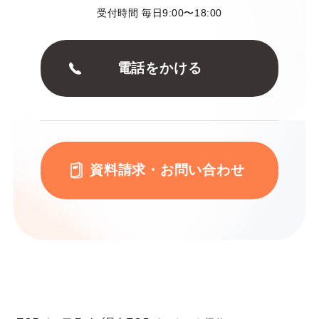
受付時間 毎日9:00〜18:00
電話をかける
資料請求・お問い合わせ