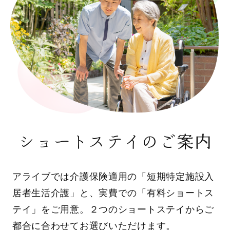
ショートステイのご案内
アライブでは介護保険適用の「短期特定施設入
居者生活介護」と、実費での「有料ショートス
テイ」をご用意。２つのショートステイからご
都合に合わせてお選びいただけます。