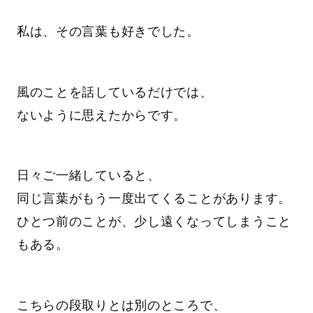
私は、その言葉も好きでした。
風のことを話しているだけでは、
ないように思えたからです。
日々ご一緒していると、
同じ言葉がもう一度出てくることがあります。
ひとつ前のことが、少し遠くなってしまうこと
もある。
こちらの段取りとは別のところで、