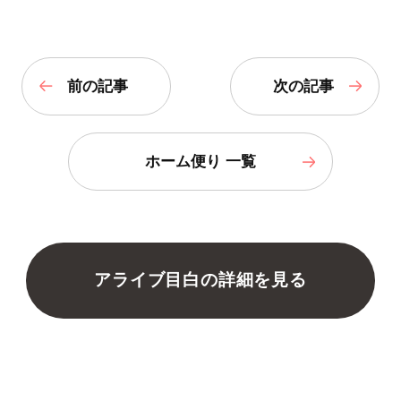
前の記事
次の記事
ホーム便り 一覧
アライブ目白の詳細を見る