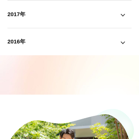
2017年
2016年