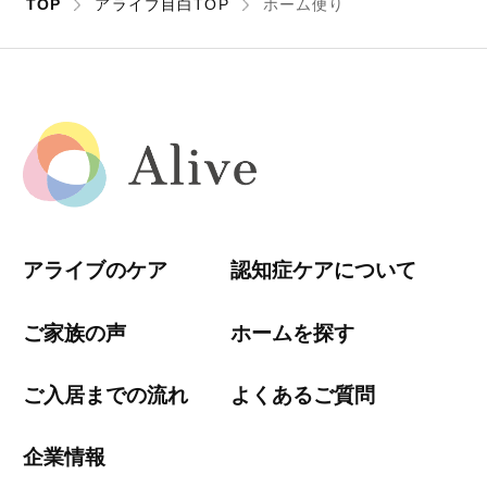
TOP
アライブ目白TOP
ホーム便り
アライブのケア
認知症ケアについて
ご家族の声
ホームを探す
ご入居までの流れ
よくあるご質問
企業情報