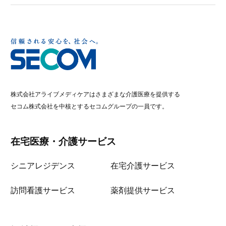
株式会社アライブメディケアはさまざまな介護医療を提供する
セコム株式会社を中核とするセコムグループの一員です。
在宅医療・介護サービス
シニアレジデンス
在宅介護サービス
訪問看護サービス
薬剤提供サービス