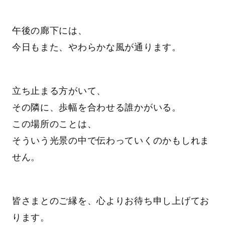
午後の廊下には、
今日もまた、やわらかな風が通ります。
立ち止まる方がいて、
その隣に、歩幅を合わせる誰かがいる。
この場所のことは、
そういう光景の中で伝わっていくのかもしれま
せん。
皆さまとのご縁を、心よりお待ち申し上げてお
ります。