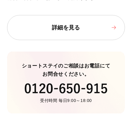
詳細を見る
ショートステイのご相談はお電話にて
お問合せください。
受付時間 毎日9:00～18:00