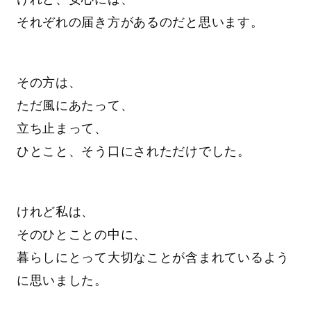
それぞれの届き方があるのだと思います。
その方は、
ただ風にあたって、
立ち止まって、
ひとこと、そう口にされただけでした。
けれど私は、
そのひとことの中に、
暮らしにとって大切なことが含まれているよう
に思いました。