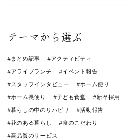
テーマから選ぶ
#まとめ記事
#アクティビティ
#アライブランチ
#イベント報告
#スタッフインタビュー
#ホーム便り
#ホーム長便り
#子ども食堂
#新卒採用
#暮らしの中のリハビリ
#活動報告
#花のある暮らし
#食のこだわり
#高品質のサービス