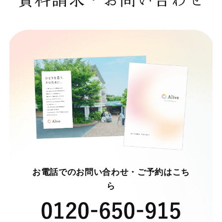
お電話でのお問い合わせ・ご予約はこち
ら