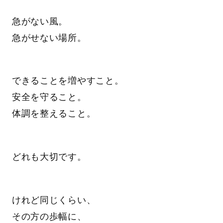
急がない風。
急がせない場所。
できることを増やすこと。
安全を守ること。
体調を整えること。
どれも大切です。
けれど同じくらい、
その方の歩幅に、