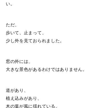
い。
ただ、
歩いて、止まって、
少し外を見ておられました。
窓の外には、
大きな景色があるわけではありません。
道があり、
植え込みがあり、
木の葉が風に揺れている。