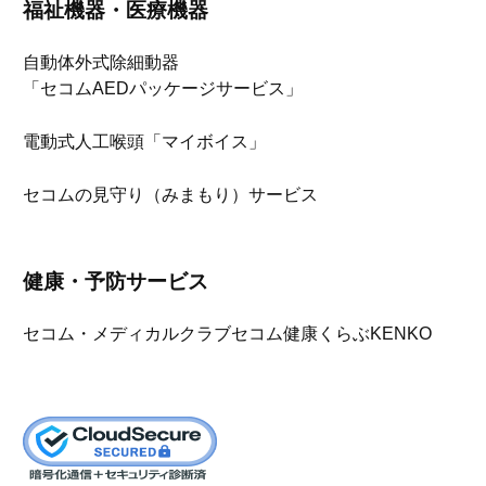
福祉機器・医療機器
自動体外式除細動器
「セコムAEDパッケージサービス」
電動式人工喉頭「マイボイス」
セコムの見守り（みまもり）サービス
健康・予防サービス
セコム・メディカルクラブ
セコム健康くらぶKENKO