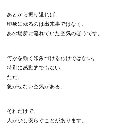
あとから振り返れば、
印象に残るのは出来事ではなく、
あの場所に流れていた空気のほうです。
何かを強く印象づけるわけではない。
特別に感動的でもない。
ただ、
急がせない空気がある。
それだけで、
人が少し安らぐことがあります。