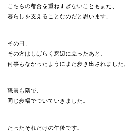
こちらの都合を重ねすぎないこともまた、
暮らしを支えることなのだと思います。
その日、
その方はしばらく窓辺に立ったあと、
何事もなかったようにまた歩き出されました。
職員も隣で、
同じ歩幅でついていきました。
たったそれだけの午後です。