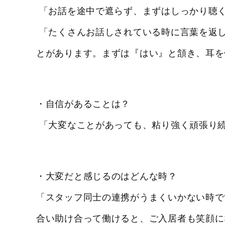
「お話を途中で遮らず、まずはしっかり聴
「たくさんお話しされている時に言葉を返
とがあります。まずは『はい』と頷き、耳を
・自信があることは？
「大変なことがあっても、粘り強く頑張り
・大変だと感じるのはどんな時？
「スタッフ同士の連携がうまくいかない時で
合い助け合って働けると、ご入居者も笑顔に