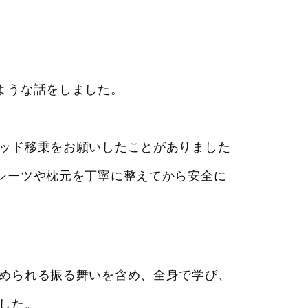
ような話をしました。
ッド移乗をお願いしたことがありました
シーツや枕元を丁寧に整えてから安全に
められる振る舞いを含め、全身で学び、
した。