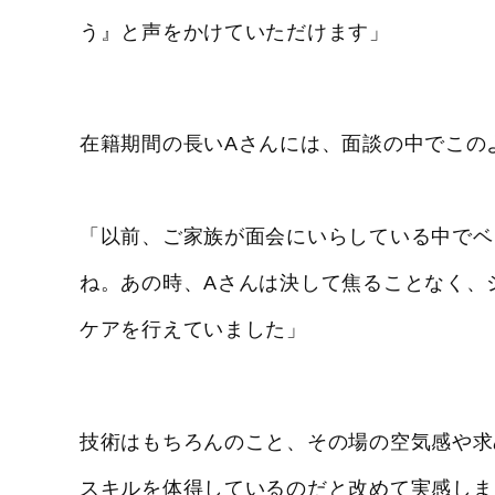
う』と声をかけていただけます」
在籍期間の長いAさんには、面談の中でこの
「以前、ご家族が面会にいらしている中でベ
ね。あの時、Aさんは決して焦ることなく、
ケアを行えていました」
技術はもちろんのこと、その場の空気感や求
スキルを体得しているのだと改めて実感しま