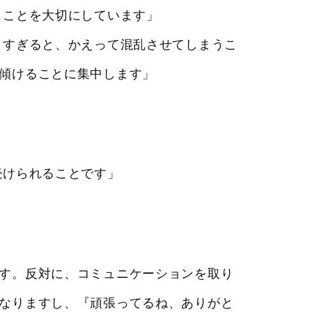
くことを大切にしています」
しすぎると、かえって混乱させてしまうこ
傾けることに集中します」
続けられることです」
す。反対に、コミュニケーションを取り
なりますし、『頑張ってるね、ありがと