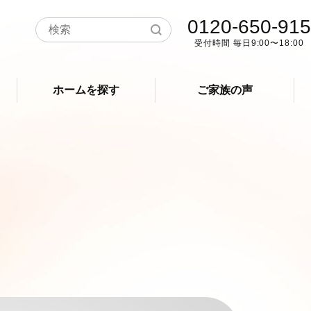
0120-650-915
受付時間 毎日9:00〜18:00
ホームを探す
ご家族の声