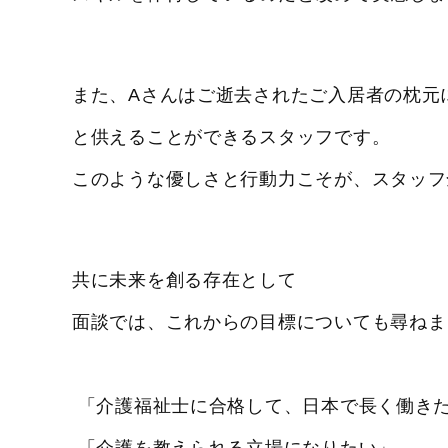
また、Aさんはご逝去されたご入居者の枕元
と供えることができるスタッフです。
このような優しさと行動力こそが、スタッフ
共に未来を創る存在として
面談では、これからの目標についても尋ねま
「介護福祉士に合格して、日本で長く働き