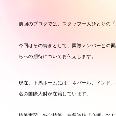
前回のブログでは、スタッフ一人ひとりの「
今回はその続きとして、国際メンバーとの面
らへの期待についてお伝えします。
現在、下馬ホームには、ネパール、インド、
名の国際人財が在籍しています。
技能実習、特定技能、在留資格「介護」など