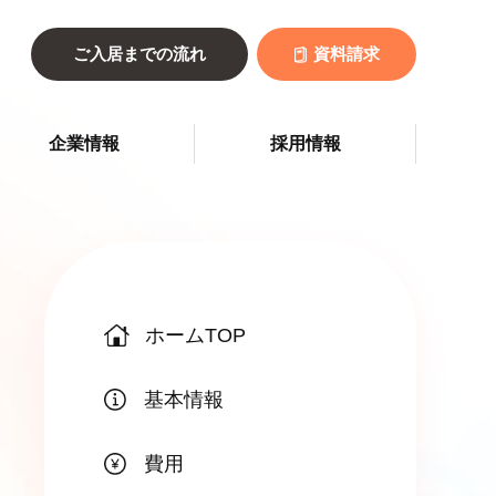
ご入居までの流れ
資料請求
企業情報
採用情報
ホームTOP
基本情報
費用