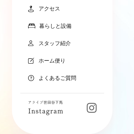
アクセス
暮らしと設備
スタッフ紹介
ホーム便り
よくあるご質問
アライブ世田谷下馬
Instagram