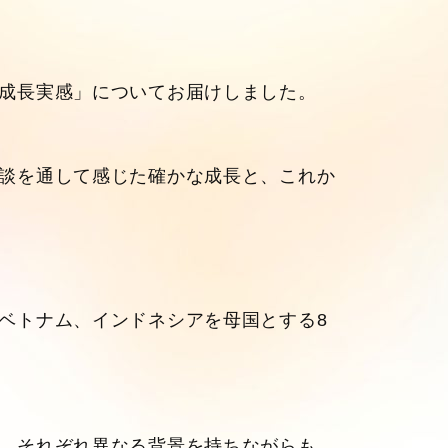
成長実感」についてお届けしました。
談を通して感じた確かな成長と、これか
ベトナム、インドネシアを母国とする8
、それぞれ異なる背景を持ちながらも、