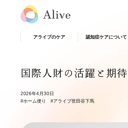
アライブのケア
認知症ケアについて
国際人財の活躍と期待
2026年4月30日
#ホーム便り
#アライブ世田谷下馬