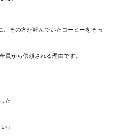
に、その方が好んでいたコーヒーをそっ
全員から信頼される理由です。
した。
たい」