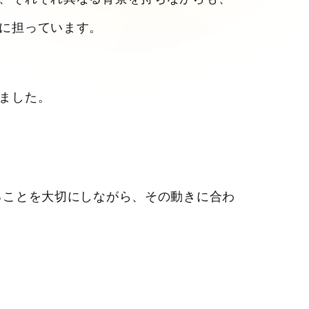
に担っています。
ました。
ることを大切にしながら、その動きに合わ