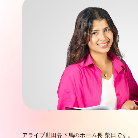
アライブ世田谷下馬のホーム長 柴田です。