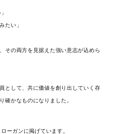
い」
みたい」
、その両方を見据えた強い意志が込めら
員として、共に価値を創り出していく存
り確かなものになりました。
スローガンに掲げています。