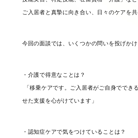
ご入居者と真摯に向き合い、日々のケアを共
今回の面談では、いくつかの問いを投げかけ
・介護で得意なことは？
「移乗ケアです。ご入居者がご自身ででき
せた支援を心がけています」
・認知症ケアで気をつけていることは？