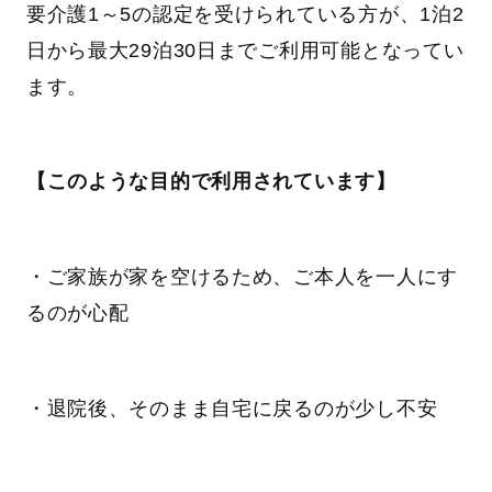
要介護1～5の認定を受けられている方が、1泊2
日から最大29泊30日までご利用可能となってい
ます。
【このような目的で利用されています】
・ご家族が家を空けるため、ご本人を一人にす
るのが心配
・退院後、そのまま自宅に戻るのが少し不安