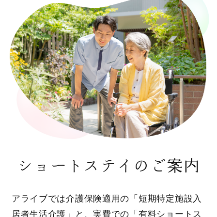
ショートステイのご案内
アライブでは介護保険適用の「短期特定施設入
居者生活介護」と、実費での「有料ショートス