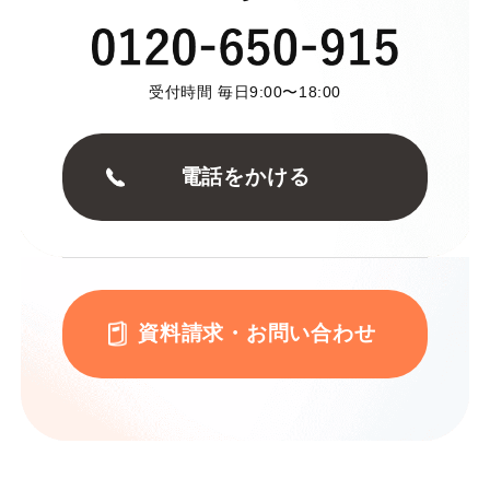
受付時間 毎日9:00〜18:00
電話をかける
資料請求・お問い合わせ