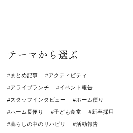
テーマから選ぶ
#まとめ記事
#アクティビティ
#アライブランチ
#イベント報告
#スタッフインタビュー
#ホーム便り
#ホーム長便り
#子ども食堂
#新卒採用
#暮らしの中のリハビリ
#活動報告