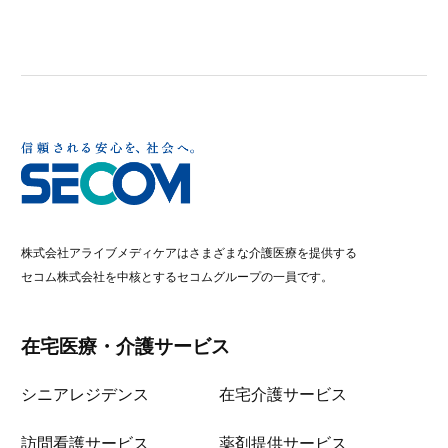
株式会社アライブメディケアはさまざまな介護医療を提供する
セコム株式会社を中核とするセコムグループの一員です。
在宅医療・介護サービス
シニアレジデンス
在宅介護サービス
訪問看護サービス
薬剤提供サービス