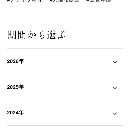
期間から選ぶ
2026年
2025年
2024年