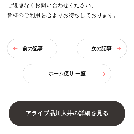
ご遠慮なくお問い合わせください。
皆様のご利用を心よりお待ちしております。
前の記事
次の記事
ホーム便り 一覧
アライブ品川大井の詳細を見る