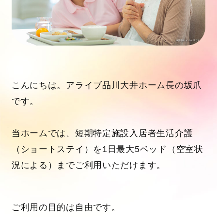
こんにちは。アライブ品川大井ホーム長の坂爪
です。
当ホームでは、短期特定施設入居者生活介護
（ショートステイ）を1日最大5ベッド（空室状
況による）までご利用いただけます。
ご利用の目的は自由です。