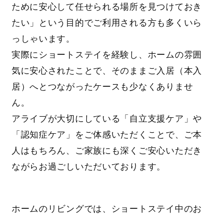
ために安心して任せられる場所を見つけておき
たい」という目的でご利用される方も多くいら
っしゃいます。
実際にショートステイを経験し、ホームの雰囲
気に安心されたことで、そのままご入居（本入
居）へとつながったケースも少なくありませ
ん。
アライブが大切にしている「自立支援ケア」や
「認知症ケア」をご体感いただくことで、ご本
人はもちろん、ご家族にも深くご安心いただき
ながらお過ごしいただいております。
ホームのリビングでは、ショートステイ中のお