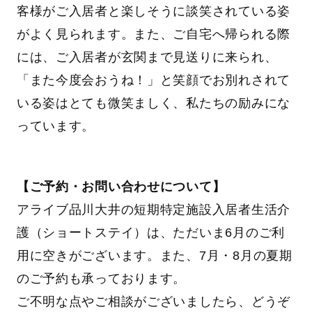
客様がご入居者と楽しそうに談笑されている姿
がよく見られます。また、ご自宅へ帰られる際
には、ご入居者が玄関まで見送りに来られ、
「また今度会おうね！」と笑顔でお別れされて
いる姿はとても微笑ましく、私たちの励みにな
っています。
【ご予約・お問い合わせについて】
アライブ品川大井の短期特定施設入居者生活介
護（ショートステイ）は、ただいま6月のご利
用に空きがございます。また、7月・8月の夏期
のご予約も承っております。
ご不明な点やご相談がございましたら、どうぞ