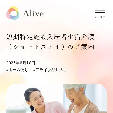
短期特定施設入居者生活介護
（ショートステイ）のご案内
2026年6月18日
#ホーム便り
#アライブ品川大井