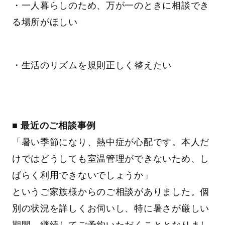
・一人暮らしのため、万が一のときに相談でき
る場所がほしい
・生活のリズムを規則正しく整えたい
■ 最近のご相談事例
「暑い季節になり、熱中症が心配です。本人だ
けではどうしても室温管理ができないため、し
ばらく利用できないでしょうか」
というご家族様からのご相談がありました。個
別の状況を詳しくお伺いし、特に暑さが厳しい