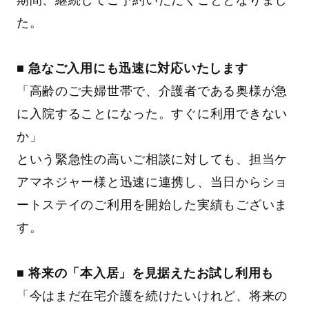
期間、継続してご予約いただくこととなりまし
た。
■ 急なご入用にも迅速に対応いたします
「高齢のご夫婦世帯で、介護者である奥様が急
に入院することになった。すぐに利用できない
か」
という緊急性の高いご相談に対しても、担当ケ
アマネジャー様と迅速に連携し、当日からショ
ートステイのご利用を開始した実績もございま
す。
■ 将来の「本入居」を見据えたお試し利用も
「今はまだ在宅介護を続けたいけれど、将来の