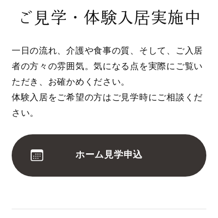
ご見学・体験入居実施中
一日の流れ、介護や食事の質、そして、ご入居
者の方々の雰囲気。気になる点を実際にご覧い
ただき、お確かめください。
体験入居をご希望の方はご見学時にご相談くだ
さい。
ホーム見学申込