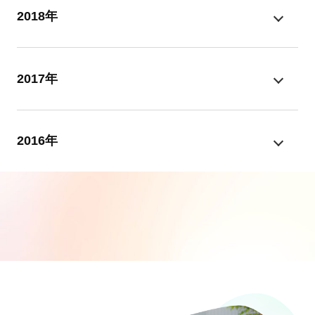
2018年
2017年
2016年