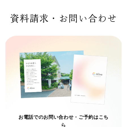
資料請求・お問い合わせ
お電話でのお問い合わせ・ご予約はこち
ら