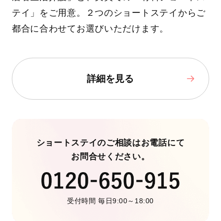
テイ」をご用意。２つのショートステイからご
都合に合わせてお選びいただけます。
詳細を見る
ショートステイのご相談はお電話にて
お問合せください。
受付時間 毎日9:00～18:00