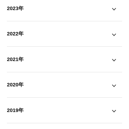
2023年
2022年
2021年
2020年
2019年