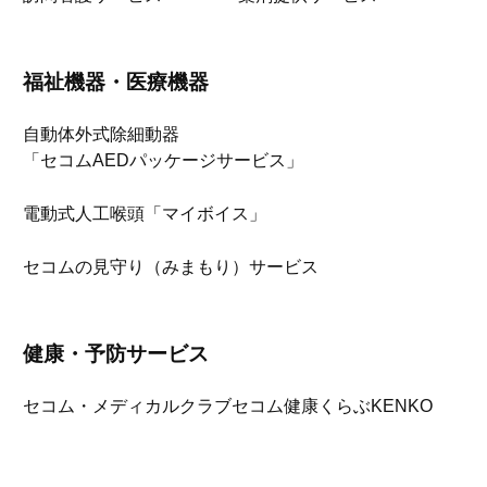
福祉機器・医療機器
自動体外式除細動器
「セコムAEDパッケージサービス」
電動式人工喉頭「マイボイス」
セコムの見守り（みまもり）サービス
健康・予防サービス
セコム・メディカルクラブ
セコム健康くらぶKENKO