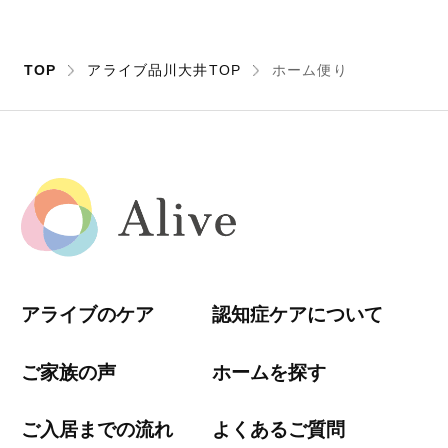
TOP
アライブ品川大井TOP
ホーム便り
アライブのケア
認知症ケアについて
ご家族の声
ホームを探す
ご入居までの流れ
よくあるご質問