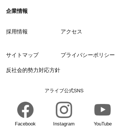
企業情報
採用情報
アクセス
サイトマップ
プライバシーポリシー
反社会的勢力対応方針
アライブ公式SNS
Facebook
Instagram
YouTube