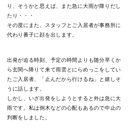
り、そうかと思えば、また急に大雨が降りだし
たり・・・
その度にまた、スタッフとご入居者が事務所に
代わり番子に顔を出します。
出発が迫る時刻、予定の時間よりも随分早くか
ら玄関へ降りて来て雨雲とにらめっこをしてい
たご入居者、「止んだから行けるね」と嬉しそ
うに話します。
しかし、いざ出発をしようとすると外は急に大
雨です。私は倒木などの心配もあるので中止の
判断をしました。