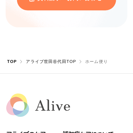
TOP
アライブ世田谷代田TOP
ホーム便り