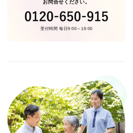
お問合せください。
受付時間 毎日9:00～18:00