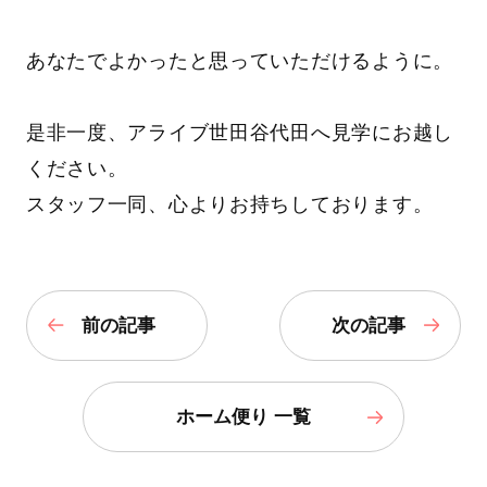
あなたでよかったと思っていただけるように。
是非一度、アライブ世田谷代田へ見学にお越し
ください。
スタッフ一同、心よりお持ちしております。
前の記事
次の記事
ホーム便り 一覧