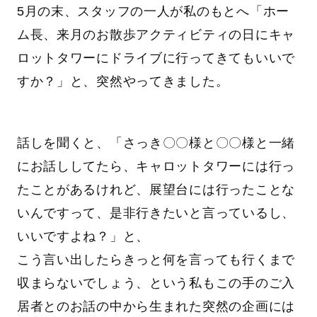
5月の末、スタッフの一人が私のもとへ「ホー
ム長、来月のお散歩アクティビティの日にキャ
ロットタワーにドライブに行ってきてもいいで
すか？」と、突然やってきました。
話しを聞くと、「さっき〇〇様と〇〇様と一緒
にお話ししてたら、キャロットタワーには行っ
たことがあるけれど、展望台には行ったことな
いんですって、是非行きたいと言っているし、
いいですよね？」と、
こう言い出したらきっと何を言っても行くまで
収まらないでしょう、という私もこの手のご入
居者とのお話の中から生まれた突然の企画には