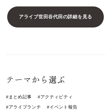
アライブ世田谷代田の詳細を見る
テーマから選ぶ
#まとめ記事
#アクティビティ
#アライブランチ
#イベント報告