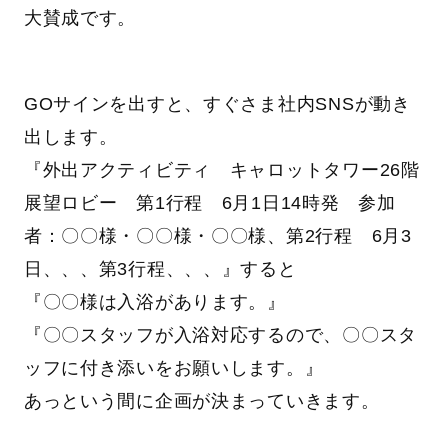
大賛成です。
GOサインを出すと、すぐさま社内SNSが動き
出します。
『外出アクティビティ キャロットタワー26階
展望ロビー 第1行程 6月1日14時発 参加
者：〇〇様・〇〇様・〇〇様、第2行程 6月3
日、、、第3行程、、、』すると
『〇〇様は入浴があります。』
『〇〇スタッフが入浴対応するので、〇〇スタ
ッフに付き添いをお願いします。』
あっという間に企画が決まっていきます。