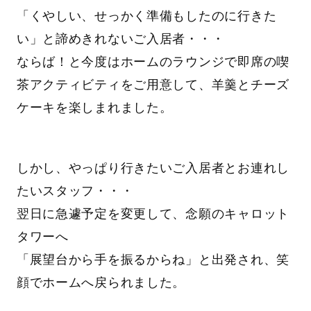
「くやしい、せっかく準備もしたのに行きた
い」と諦めきれないご入居者・・・
ならば！と今度はホームのラウンジで即席の喫
茶アクティビティをご用意して、羊羹とチーズ
ケーキを楽しまれました。
しかし、やっぱり行きたいご入居者とお連れし
たいスタッフ・・・
翌日に急遽予定を変更して、念願のキャロット
タワーへ
「展望台から手を振るからね」と出発され、笑
顔でホームへ戻られました。