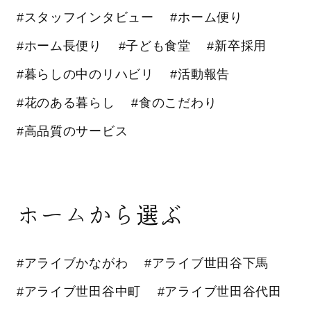
#スタッフインタビュー
#ホーム便り
#ホーム長便り
#子ども食堂
#新卒採用
#暮らしの中のリハビリ
#活動報告
#花のある暮らし
#食のこだわり
#高品質のサービス
ホームから選ぶ
#アライブかながわ
#アライブ世田谷下馬
#アライブ世田谷中町
#アライブ世田谷代田