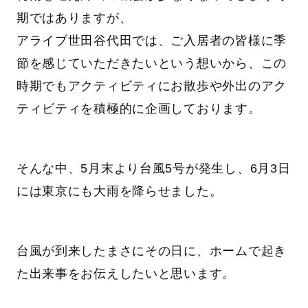
期ではありますが、
アライブ世田谷代田では、ご入居者の皆様に季
節を感じていただきたいという想いから、この
時期でもアクティビティにお散歩や外出のアク
ティビティを積極的に企画しております。
そんな中、5月末より台風5号が発生し、6月3日
には東京にも大雨を降らせました。
台風が到来したまさにその日に、ホームで起き
た出来事をお伝えしたいと思います。