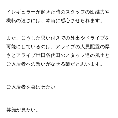
イレギュラーが起きた時のスタッフの団結力や
機転の速さには、本当に感心させられます。
また、こうした思い付きでの外出やドライブを
可能にしているのは、アライブの人員配置の厚
さとアライブ世田谷代田のスタッフ達の風土と
ご入居者への想いがなせる業だと思います。
ご入居者を喜ばせたい。
笑顔が見たい。