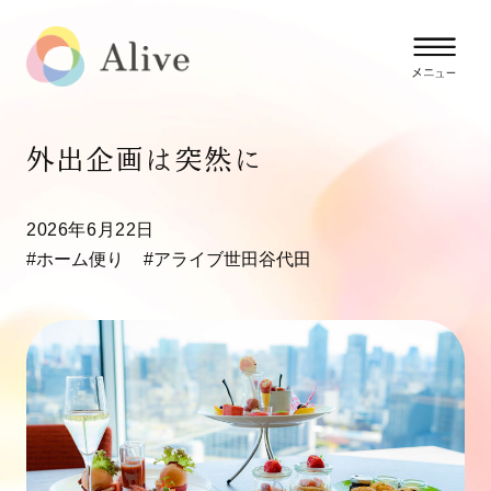
外出企画は突然に
2026年6月22日
#ホーム便り
#アライブ世田谷代田