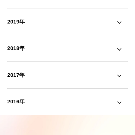
2019年
2018年
2017年
2016年