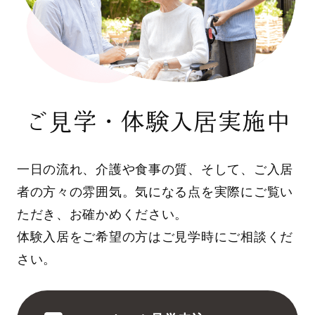
ご見学・体験入居実施中
一日の流れ、介護や食事の質、そして、ご入居
者の方々の雰囲気。気になる点を実際にご覧い
ただき、お確かめください。
体験入居をご希望の方はご見学時にご相談くだ
さい。