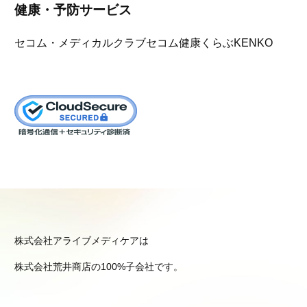
健康・予防サービス
セコム・メディカルクラブ
セコム健康くらぶKENKO
株式会社アライブメディケアは
株式会社荒井商店の100%子会社です。