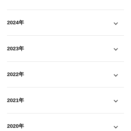
2024年
2023年
2022年
2021年
2020年