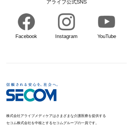
アライブ公式SNS
Facebook
Instagram
YouTube
株式会社アライブメディケアはさまざまな介護医療を提供する
セコム株式会社を中核とするセコムグループの一員です。