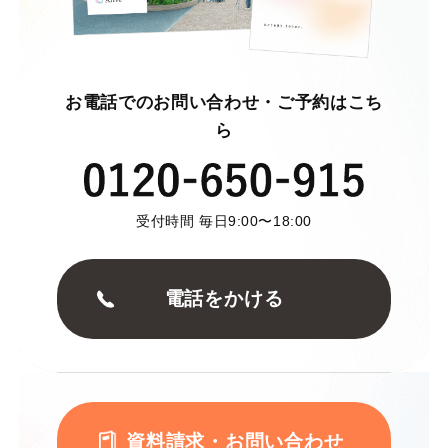
お電話でのお問い合わせ・ご予約はこち
ら
受付時間 毎日9:00〜18:00
電話をかける
資料請求・お問い合わせ