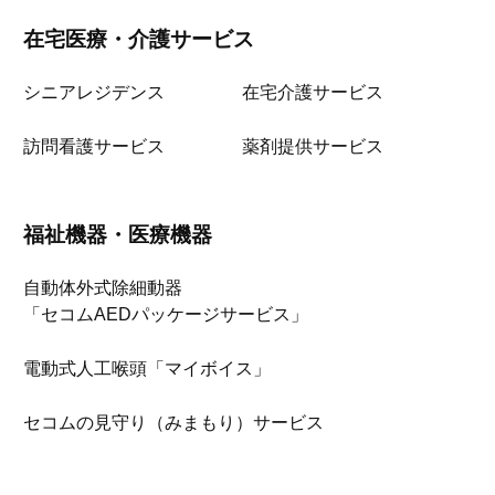
在宅医療・介護サービス
シニアレジデンス
在宅介護サービス
訪問看護サービス
薬剤提供サービス
福祉機器・医療機器
自動体外式除細動器
「セコムAEDパッケージサービス」
電動式人工喉頭「マイボイス」
セコムの見守り（みまもり）サービス