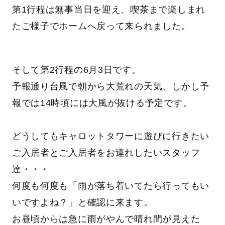
第1行程は無事当日を迎え、喫茶まで楽しまれ
たご様子でホームへ戻って来られました。
そして第2行程の6月3日です。
予報通り台風で朝から大荒れの天気、しかし予
報では14時頃には大風が抜ける予定です。
どうしてもキャロットタワーに遊びに行きたい
ご入居者とご入居者をお連れしたいスタッフ
達・・・
何度も何度も「雨が落ち着いてたら行ってもい
いですよね？」と確認に来ます。
お昼頃からは急に雨がやんで晴れ間が見えた