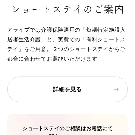
ショートステイのご案内
アライブでは介護保険適用の「短期特定施設入
居者生活介護」と、実費での「有料ショートス
テイ」をご用意。２つのショートステイからご
都合に合わせてお選びいただけます。
詳細を見る
ショートステイのご相談はお電話にて