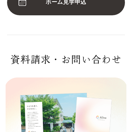
ホーム見学申込
資料請求・お問い合わせ