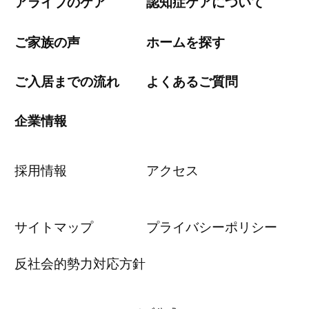
アライブのケア
認知症ケアについて
ご家族の声
ホームを探す
ご入居までの流れ
よくあるご質問
企業情報
採用情報
アクセス
サイトマップ
プライバシーポリシー
反社会的勢力対応方針