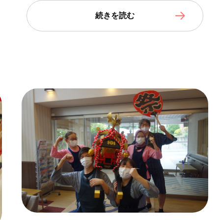
続きを読む