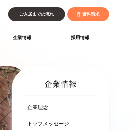
ご入居までの流れ
資料請求
企業情報
採用情報
企業情報
企業理念
トップメッセージ