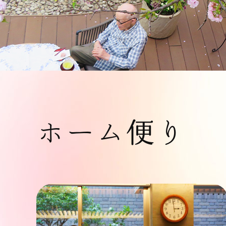
ホーム便り