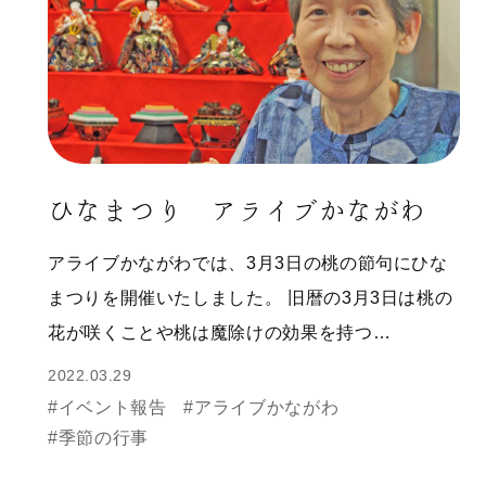
ひなまつり アライブかながわ
アライブかながわでは、3月3日の桃の節句にひな
まつりを開催いたしました。 旧暦の3月3日は桃の
花が咲くことや桃は魔除けの効果を持つ…
2022.03.29
#イベント報告
#アライブかながわ
#季節の行事