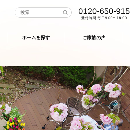
0120-650-915
受付時間 毎日9:00〜18:00
ホームを探す
ご家族の声