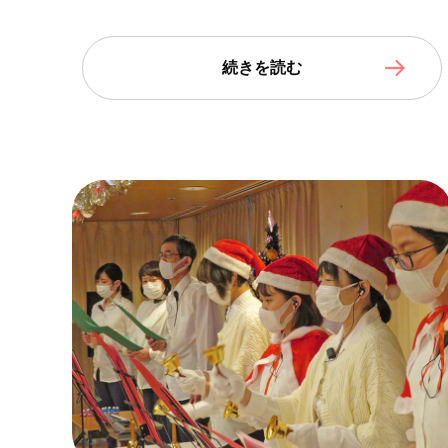
続きを読む