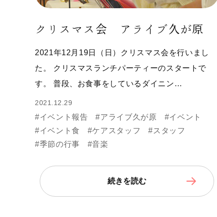
クリスマス会 アライブ久が原
2021年12月19日（日）クリスマス会を行いまし
た。 クリスマスランチパーティーのスタートで
す。 普段、お食事をしているダイニン…
2021.12.29
#イベント報告
#アライブ久が原
#イベント
#イベント食
#ケアスタッフ
#スタッフ
#季節の行事
#音楽
続きを読む