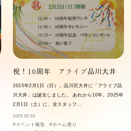
祝！10周年 アライブ品川大井
2015年2月1日（日）。品川区大井に「アライブ品
川大井」は誕生しました。 あれから10年。2025年
2月1日（土）に、全スタッフ…
2025.02.02
#イベント報告
#ホーム便り