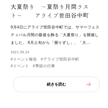
大夏祭り 〜夏祭り月間ラス
ト〜 アライブ世田谷中町
9月4日にアライブ世田谷中町では、サマーフェス
ティバル月間の最後を飾る「大夏祭り」を開催し
ました。 8月上旬から「握りずし」、「大…
2021.09.24
#イベント報告
#アライブ世田谷中町
#イベント
#季節の行事
続きを読む