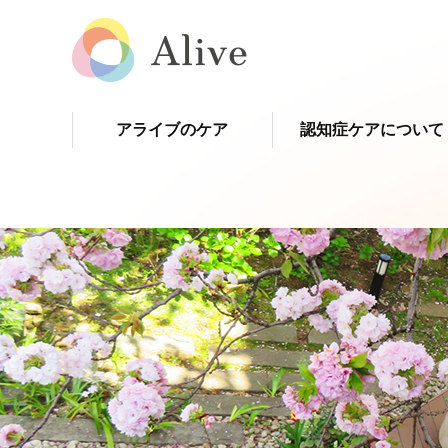
アライブのケア
認知症ケアについて