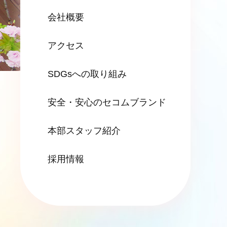
会社概要
アクセス
SDGsへの
取り組み
安全・安心の
セコムブランド
本部スタッフ紹介
採用情報