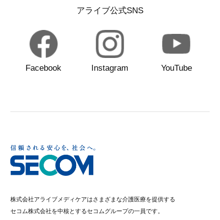
アライブ公式SNS
Facebook
Instagram
YouTube
株式会社アライブメディケアはさまざまな介護医療を提供する
セコム株式会社を中核とするセコムグループの一員です。