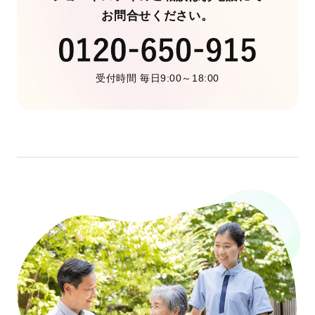
お問合せください。
受付時間 毎日9:00～18:00