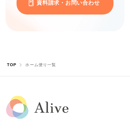
資料請求・お問い合わせ
TOP
ホーム便り一覧