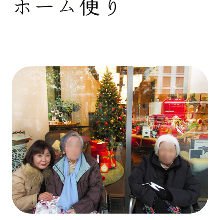
ホーム便り