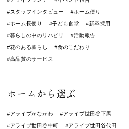
#スタッフインタビュー
#ホーム便り
#ホーム長便り
#子ども食堂
#新卒採用
#暮らしの中のリハビリ
#活動報告
#花のある暮らし
#食のこだわり
#高品質のサービス
ホームから選ぶ
#アライブかながわ
#アライブ世田谷下馬
#アライブ世田谷中町
#アライブ世田谷代田