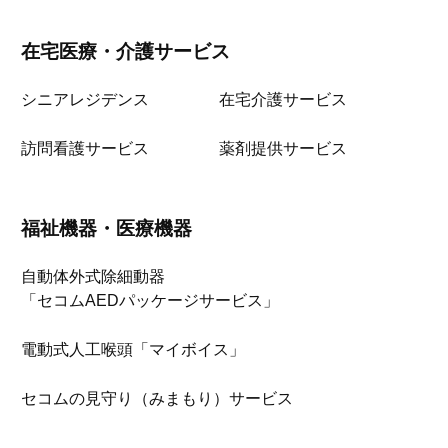
在宅医療・介護サービス
シニアレジデンス
在宅介護サービス
訪問看護サービス
薬剤提供サービス
福祉機器・医療機器
自動体外式除細動器
「セコムAEDパッケージサービス」
電動式人工喉頭「マイボイス」
セコムの見守り（みまもり）サービス