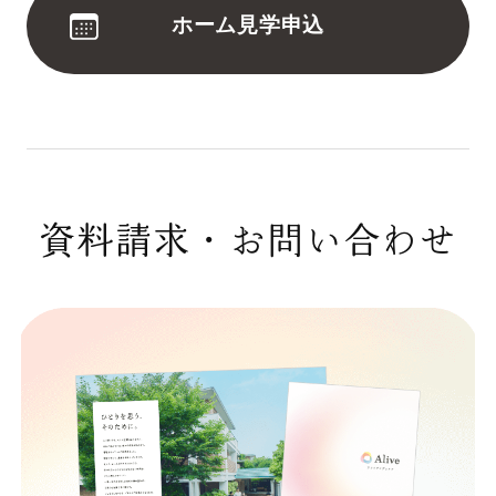
ホーム見学申込
資料請求・お問い合わせ