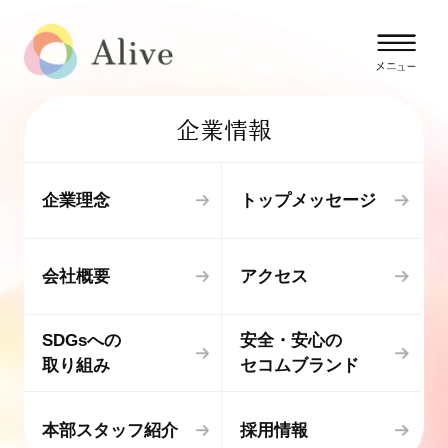
企業情報
企業理念
トップメッセージ
会社概要
アクセス
SDGsへの
安全・安心の
取り組み
セコムブランド
本部スタッフ紹介
採用情報