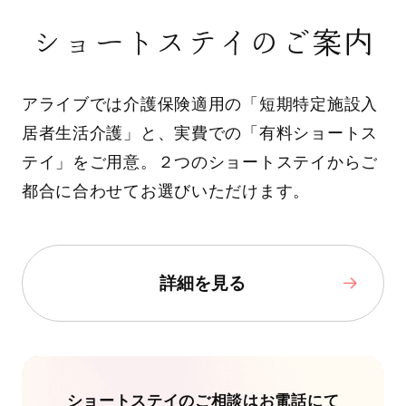
ショートステイのご案内
アライブでは介護保険適用の「短期特定施設入
居者生活介護」と、実費での「有料ショートス
テイ」をご用意。２つのショートステイからご
都合に合わせてお選びいただけます。
詳細を見る
ショートステイのご相談はお電話にて