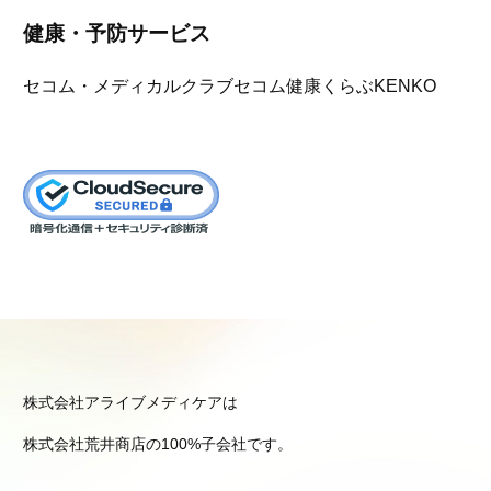
健康・予防サービス
セコム・メディカルクラブ
セコム健康くらぶKENKO
株式会社アライブメディケアは
株式会社荒井商店の100%子会社です。