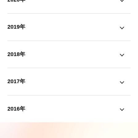
2019年
2018年
2017年
2016年