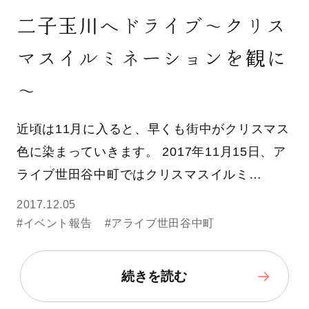
二子玉川へドライブ～クリス
マスイルミネーションを観に
～
近頃は11月に入ると、早くも街中がクリスマス
色に染まっていきます。 2017年11月15日、ア
ライブ世田谷中町ではクリスマスイルミ…
2017.12.05
#イベント報告
#アライブ世田谷中町
続きを読む