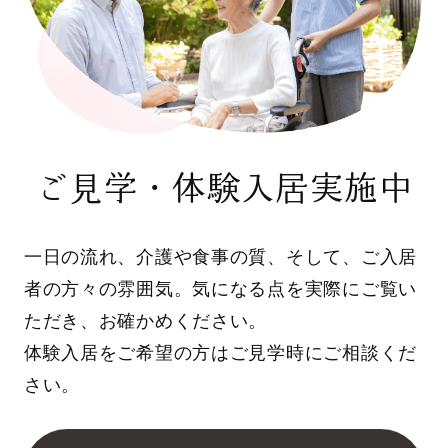
ご見学・体験入居実施中
一日の流れ、介護や食事の質、そして、ご入居
者の方々の雰囲気。気になる点を実際にご覧い
ただき、お確かめください。
体験入居をご希望の方はご見学時にご相談くだ
さい。