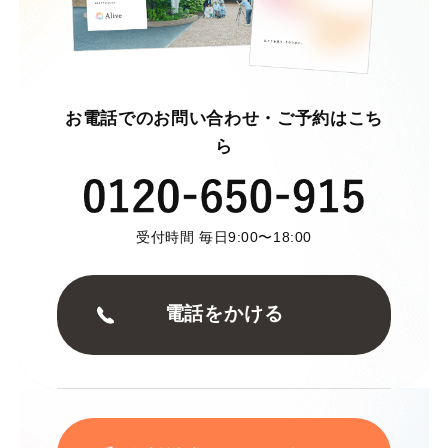
お電話でのお問い合わせ・ご予約はこち
ら
受付時間 毎日9:00〜18:00
電話をかける