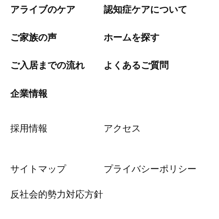
アライブのケア
認知症ケアについて
ご家族の声
ホームを探す
ご入居までの流れ
よくあるご質問
企業情報
採用情報
アクセス
サイトマップ
プライバシーポリシー
反社会的勢力対応方針