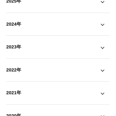
2025年
2024年
2023年
2022年
2021年
2020年