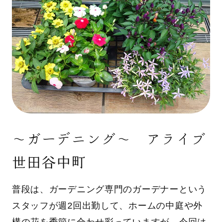
～ガーデニング〜 アライブ
世田谷中町
普段は、ガーデニング専門のガーデナーという
スタッフが週2回出勤して、ホームの中庭や外