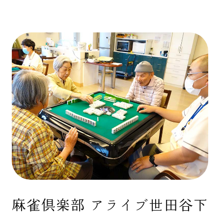
麻雀倶楽部 アライブ世田谷下