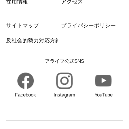
採用情報
アクセス
サイトマップ
プライバシーポリシー
反社会的勢力対応方針
アライブ公式SNS
Facebook
Instagram
YouTube