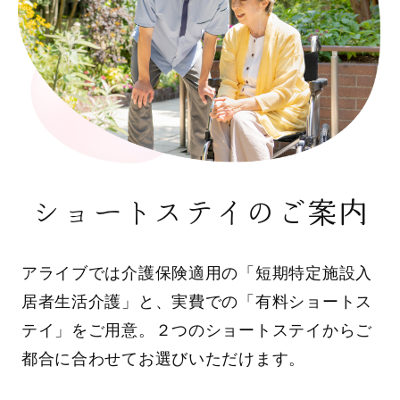
ショートステイのご案内
アライブでは介護保険適用の「短期特定施設入
居者生活介護」と、実費での「有料ショートス
テイ」をご用意。２つのショートステイからご
都合に合わせてお選びいただけます。