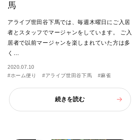
馬
アライブ世田谷下馬では、毎週木曜日にご入居
者とスタッフでマージャンをしています。 ご入
居者で以前マージャンを楽しまれていた方は多
く…
2020.07.10
#ホーム便り
#アライブ世田谷下馬
#麻雀
続きを読む