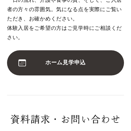
者の方々の雰囲気。気になる点を実際にご覧い
ただき、お確かめください。
体験入居をご希望の方はご見学時にご相談くだ
さい。
ホーム見学申込
資料請求・お問い合わせ