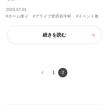
2020.07.01
#ホーム便り
#アライブ世田谷中町
#イベント食
続きを読む
1
2