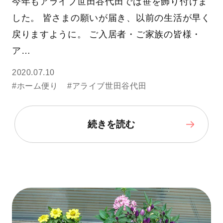
今年もアライブ世田谷代田では笹を飾り付けま
した。 皆さまの願いが届き、以前の生活が早く
戻りますように。 ご入居者・ご家族の皆様・
ア…
2020.07.10
#ホーム便り
#アライブ世田谷代田
続きを読む