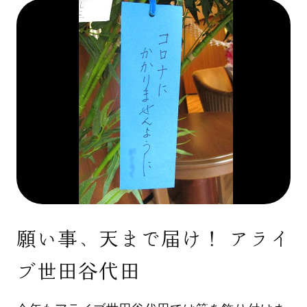
願い事、天まで届け！ アライ
ブ世田谷代田