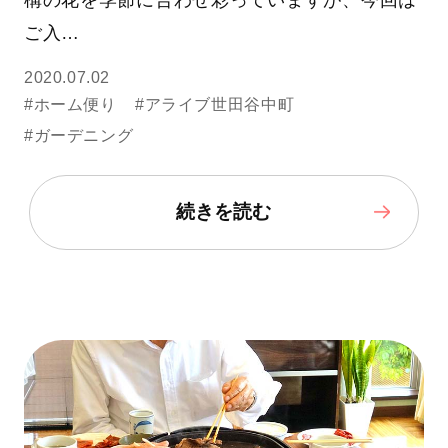
構の花を季節に合わせ彩っていますが、今回は
ご入…
2020.07.02
#ホーム便り
#アライブ世田谷中町
#ガーデニング
続きを読む