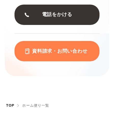
電話をかける
資料請求・お問い合わせ
TOP
ホーム便り一覧