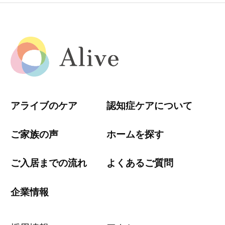
アライブのケア
認知症ケアについて
ご家族の声
ホームを探す
ご入居までの流れ
よくあるご質問
企業情報