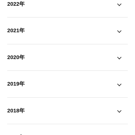
2022年
2021年
2020年
2019年
2018年