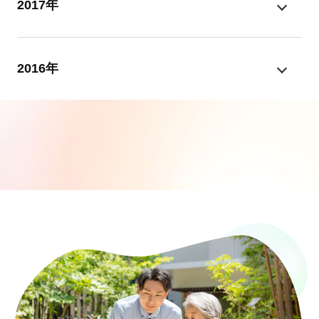
2017年
2016年