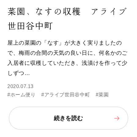
菜園、なすの収穫 アライブ
世田谷中町
屋上の菜園の「なす」が大きく実りましたの
で、梅雨の合間の天気の良い日に、何名かのご
入居者に収穫していただき、浅漬けを作って少
しずつ…
2020.07.13
#ホーム便り
#アライブ世田谷中町
#菜園
続きを読む