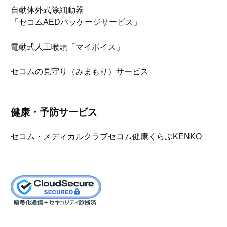
自動体外式除細動器
「セコムAEDパッケージサービス」
電動式人工喉頭「マイボイス」
セコムの見守り（みまもり）サービス
健康・予防サービス
セコム・メディカルクラブ
セコム健康くらぶKENKO