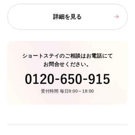
詳細を見る
ショートステイのご相談はお電話にて
お問合せください。
受付時間 毎日9:00～18:00