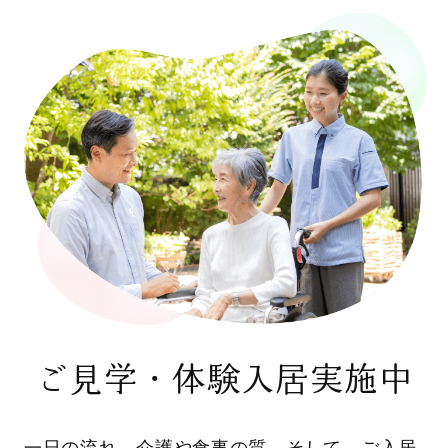
ご見学・体験入居実施中
一日の流れ、介護や食事の質、そして、ご入居