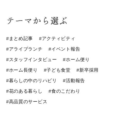
テーマから選ぶ
#まとめ記事
#アクティビティ
#アライブランチ
#イベント報告
#スタッフインタビュー
#ホーム便り
#ホーム長便り
#子ども食堂
#新卒採用
#暮らしの中のリハビリ
#活動報告
#花のある暮らし
#食のこだわり
#高品質のサービス