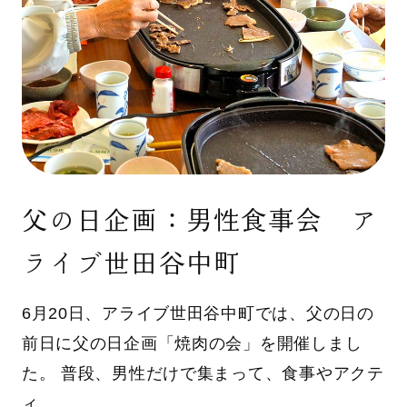
父の日企画：男性食事会 ア
ライブ世田谷中町
6月20日、アライブ世田谷中町では、父の日の
前日に父の日企画「焼肉の会」を開催しまし
た。 普段、男性だけで集まって、食事やアクテ
ィ…