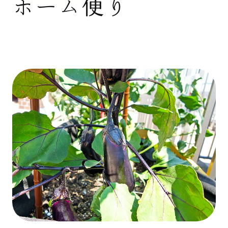
ホーム便り