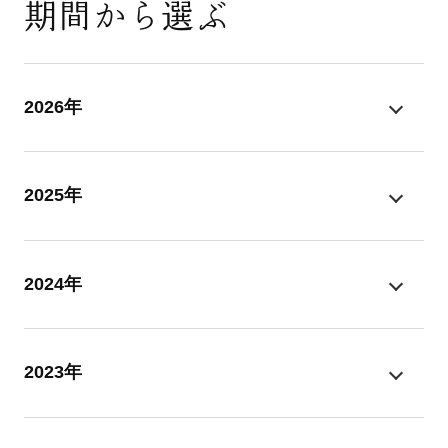
期間から選ぶ
2026年
2025年
2024年
2023年