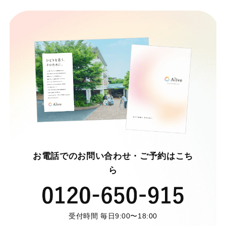
お電話でのお問い合わせ・ご予約はこち
ら
受付時間 毎日9:00〜18:00