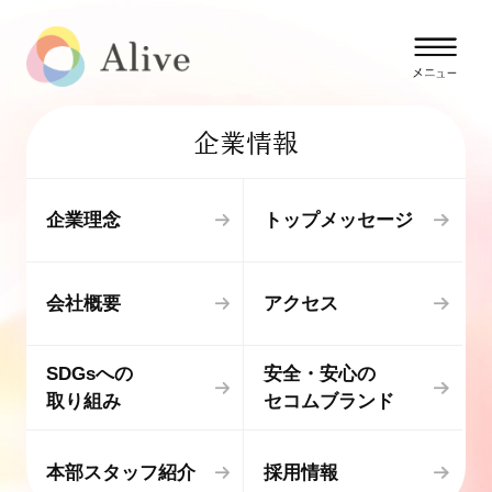
企業情報
企業理念
トップメッセージ
会社概要
アクセス
SDGsへの
安全・安心の
取り組み
セコムブランド
本部スタッフ紹介
採用情報