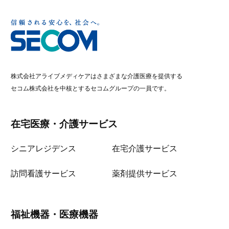
株式会社アライブメディケアはさまざまな介護医療を提供する
セコム株式会社を中核とするセコムグループの一員です。
在宅医療・介護サービス
シニアレジデンス
在宅介護サービス
訪問看護サービス
薬剤提供サービス
福祉機器・医療機器