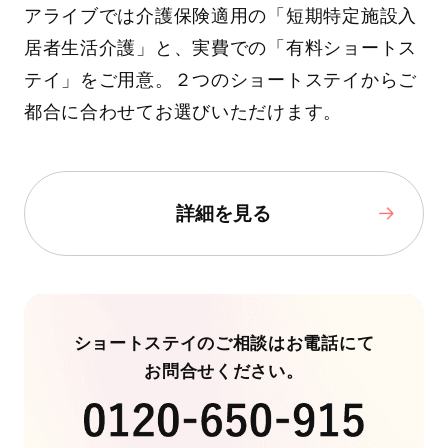
アライブでは介護保険適用の「短期特定施設入
居者生活介護」と、実費での「有料ショートス
テイ」をご用意。２つのショートステイからご
都合に合わせてお選びいただけます。
詳細を見る
ショートステイのご相談はお電話にて
お問合せください。