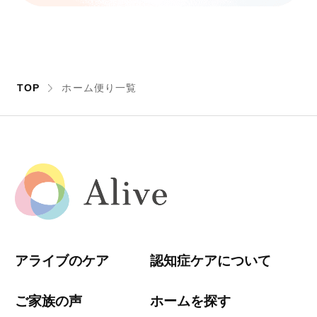
TOP
ホーム便り一覧
アライブのケア
認知症ケアについて
ご家族の声
ホームを探す