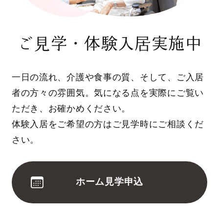
ご見学・体験入居実施中
一日の流れ、介護や食事の質、そして、ご入居
者の方々の雰囲気。気になる点を実際にご覧い
ただき、お確かめください。
体験入居をご希望の方はご見学時にご相談くだ
さい。
ホーム見学申込