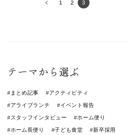
1
2
3
テーマから選ぶ
#まとめ記事
#アクティビティ
#アライブランチ
#イベント報告
#スタッフインタビュー
#ホーム便り
#ホーム長便り
#子ども食堂
#新卒採用