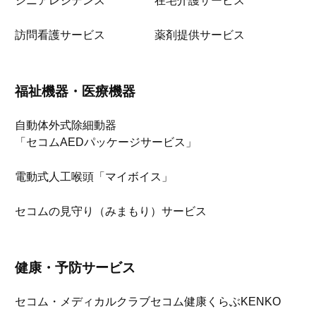
シニアレジデンス
在宅介護サービス
訪問看護サービス
薬剤提供サービス
福祉機器・医療機器
自動体外式除細動器
「セコムAEDパッケージサービス」
電動式人工喉頭「マイボイス」
セコムの見守り（みまもり）サービス
健康・予防サービス
セコム・メディカルクラブ
セコム健康くらぶKENKO