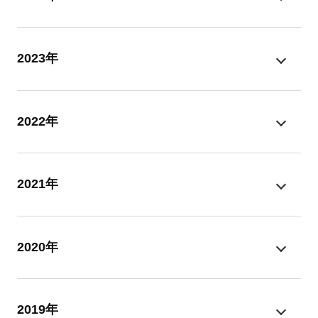
2023年
2022年
2021年
2020年
2019年