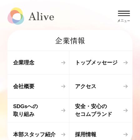
企業情報
企業理念
トップメッセージ
会社概要
アクセス
SDGsへの
安全・安心の
取り組み
セコムブランド
本部スタッフ紹介
採用情報