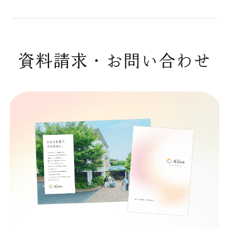
資料請求・お問い合わせ