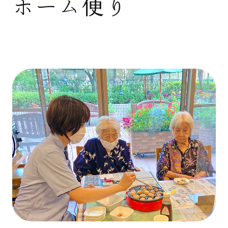
ホーム便り