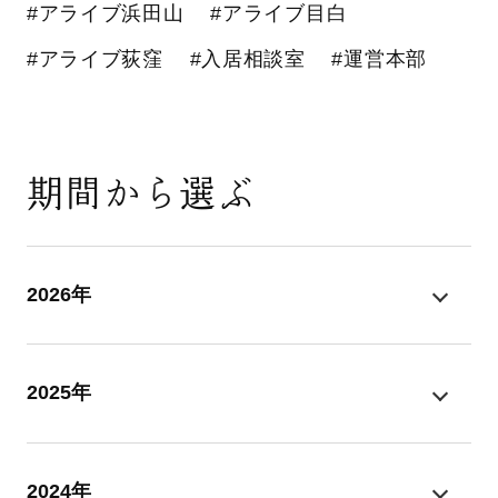
#アライブ浜田山
#アライブ目白
#アライブ荻窪
#入居相談室
#運営本部
期間から選ぶ
2026年
2025年
2024年