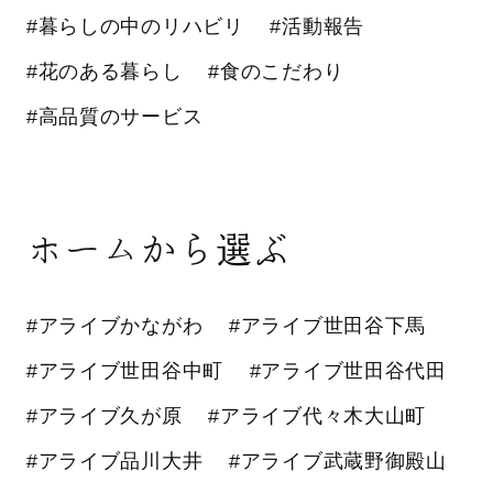
#暮らしの中のリハビリ
#活動報告
#花のある暮らし
#食のこだわり
#高品質のサービス
ホームから選ぶ
#アライブかながわ
#アライブ世田谷下馬
#アライブ世田谷中町
#アライブ世田谷代田
#アライブ久が原
#アライブ代々木大山町
#アライブ品川大井
#アライブ武蔵野御殿山