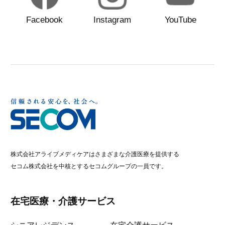
Facebook
Instagram
YouTube
株式会社アライブメディケアはさまざまな介護医療を提供する
セコム株式会社を中核とするセコムグループの一員です。
在宅医療・介護サービス