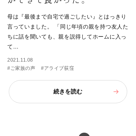
母は『最後まで自宅で過ごしたい』とはっきり
言っていました。 「同じ年頃の親を持つ友人た
ちに話を聞いても、親を説得してホームに入っ
て…
2021.11.08
#ご家族の声
#アライブ荻窪
続きを読む