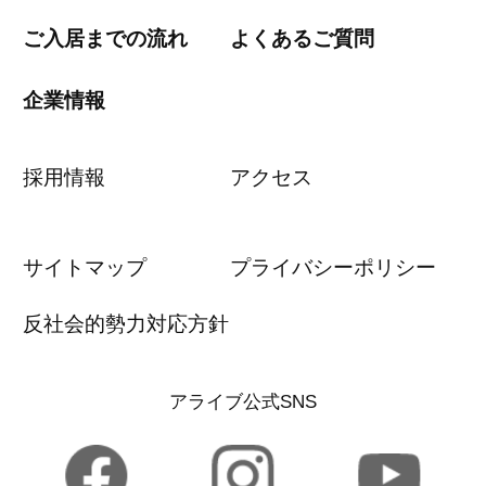
ご入居までの流れ
よくあるご質問
企業情報
採用情報
アクセス
サイトマップ
プライバシーポリシー
反社会的勢力対応方針
アライブ公式SNS