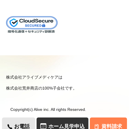
株式会社アライブメディケアは
株式会社荒井商店の100%子会社です。
Copyright(c) Alive inc. All rights Reserved.
お電話
ホーム見学申込
資料請求