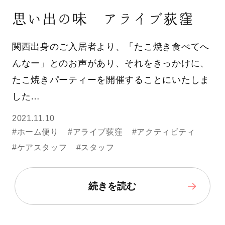
思い出の味 アライブ荻窪
関西出身のご入居者より、「たこ焼き食べてへ
んなー」とのお声があり、それをきっかけに、
たこ焼きパーティーを開催することにいたしま
した…
2021.11.10
#ホーム便り
#アライブ荻窪
#アクティビティ
#ケアスタッフ
#スタッフ
続きを読む