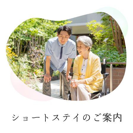
ショートステイのご案内