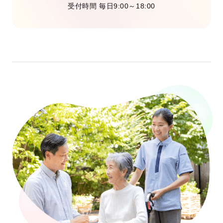
受付時間 毎日9:00～18:00