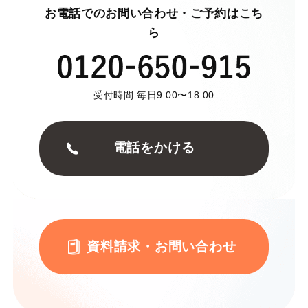
お電話でのお問い合わせ・ご予約はこち
ら
受付時間 毎日9:00〜18:00
電話をかける
資料請求・お問い合わせ