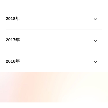
2018年
2017年
2016年