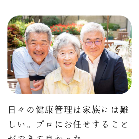
日々の健康管理は家族には難
しい。プロにお任せすること
ができて良かった。