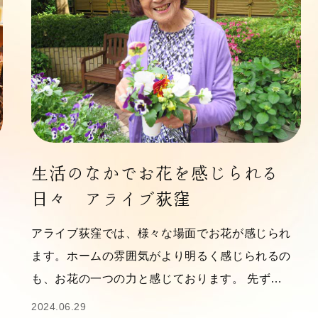
生活のなかでお花を感じられる
日々 アライブ荻窪
アライブ荻窪では、様々な場面でお花が感じられ
ます。ホームの雰囲気がより明るく感じられるの
も、お花の一つの力と感じております。 先ず…
2024.06.29