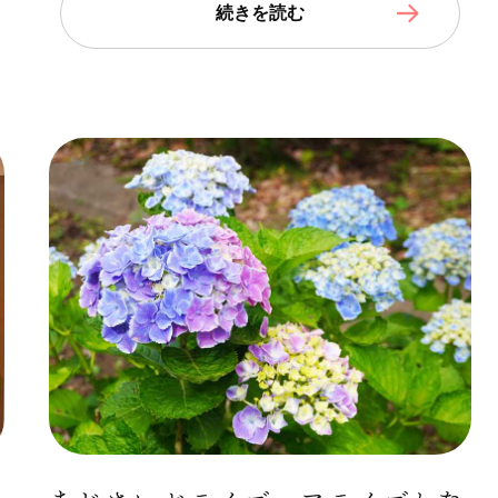
続きを読む