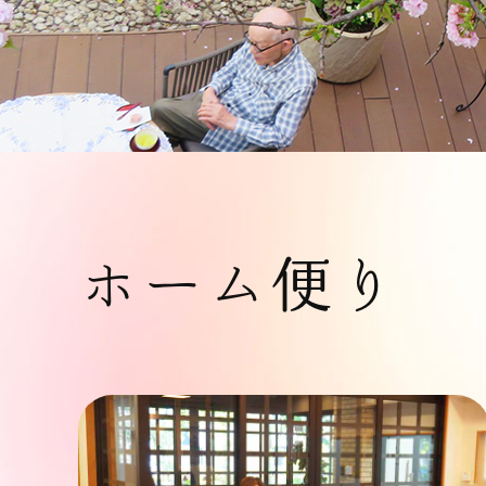
ホーム便り