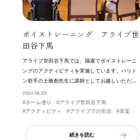
ボイストレーニング アライブ世
田谷下馬
アライブ世田谷下馬では、隔週でボイストレーニ
ングのアクティビティを実施しています。バリト
ン歌手の土橋創先生に講師としてお越しいただ…
2024.06.29
#ホーム便り
#アライブ世田谷下馬
#アクティビティ
#アライブでの生活
#音楽
続きを読む