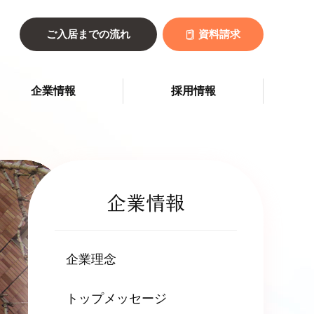
ご入居までの流れ
資料請求
企業情報
採用情報
企業情報
企業理念
トップメッセージ