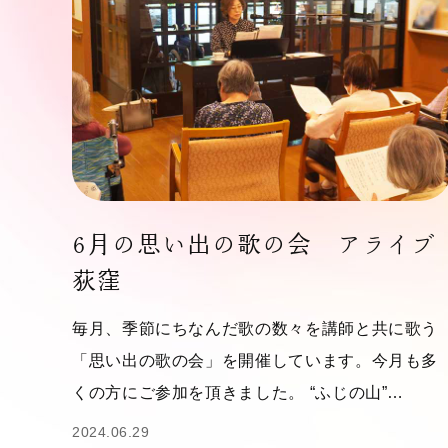
6月の思い出の歌の会 アライブ
荻窪
毎月、季節にちなんだ歌の数々を講師と共に歌う
「思い出の歌の会」を開催しています。今月も多
くの方にご参加を頂きました。 “ふじの山”…
2024.06.29