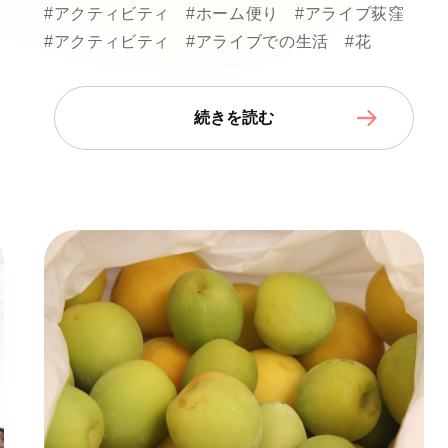
#アクティビティ
#ホーム便り
#アライブ荻窪
#アクティビティ
#アライブでの生活
#花
続きを読む