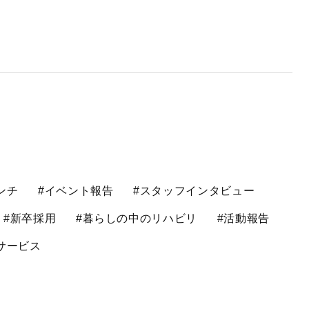
ンチ
#イベント報告
#スタッフインタビュー
#新卒採用
#暮らしの中のリハビリ
#活動報告
サービス