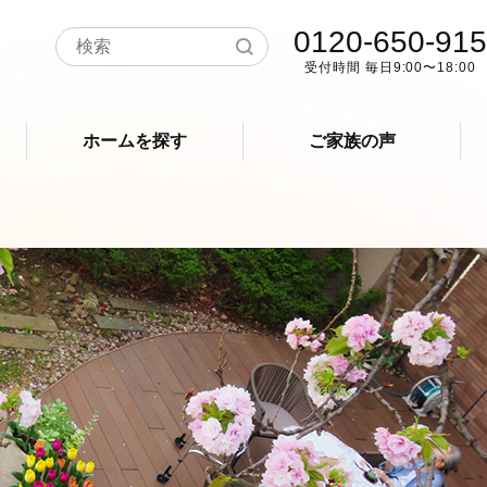
0120-650-915
受付時間 毎日9:00〜18:00
ホームを探す
ご家族の声