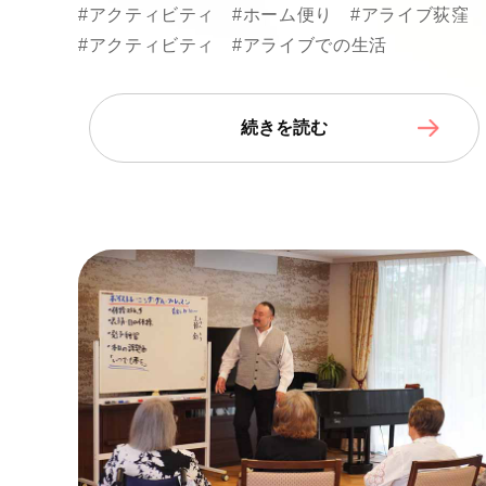
#アクティビティ
#ホーム便り
#アライブ荻窪
#アクティビティ
#アライブでの生活
続きを読む