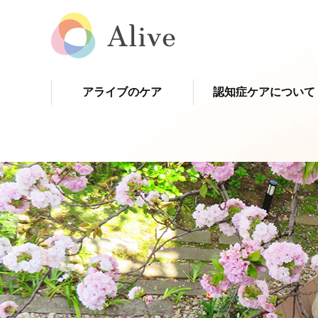
アライブのケア
認知症ケアについて