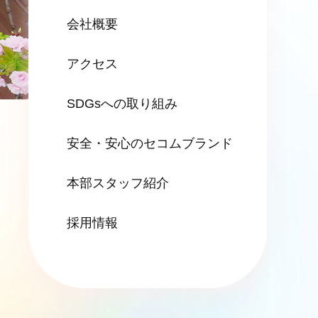
会社概要
アクセス
SDGsへの
取り組み
安全・安心の
セコムブランド
本部スタッフ紹介
採用情報