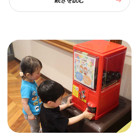
続きを読む