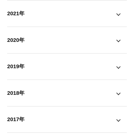
2021年
2020年
2019年
2018年
2017年