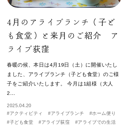
4月のアライブランチ（子ど
も食堂）と来月のご紹介 ア
ライブ荻窪
春暖の候、本日は4月19日（土）に開催いたし
ました、アライブランチ（子ども食堂）のご様
子をご紹介いたします。 今月は1組様（大人
2…
2025.04.20
#アクティビティ
#アライブランチ
#ホーム便り
#子ども食堂
#アライブ荻窪
#アライブでの生活