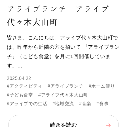
アライブランチ アライブ
代々木大山町
皆さま、こんにちは。アライブ代々木大山町で
は、昨年から近隣の方を招いて 『アライブラン
チ』（こども食堂）を月に1回開催していま
す。…
2025.04.22
#アクティビティ
#アライブランチ
#ホーム便り
#子ども食堂
#アライブ代々木大山町
#アライブでの生活
#地域交流
#音楽
#食事
続きを読む