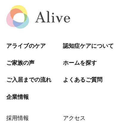
アライブのケア
認知症ケアについて
ご家族の声
ホームを探す
ご入居までの流れ
よくあるご質問
企業情報
採用情報
アクセス