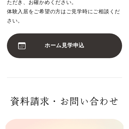
ただき、お確かめください。
体験入居をご希望の方はご見学時にご相談くだ
さい。
ホーム見学申込
資料請求・お問い合わせ