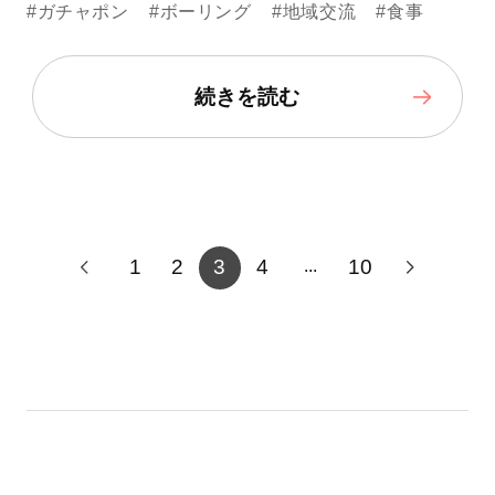
#ガチャポン
#ボーリング
#地域交流
#食事
続きを読む
1
2
3
4
10
...