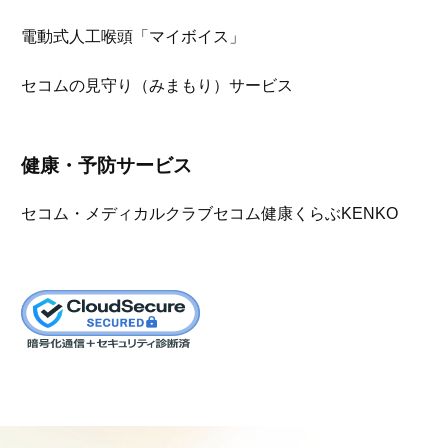
電動式人工喉頭「マイボイス」
セコムの見守り（みまもり）サービス
健康・予防サービス
セコム・メディカルクラブ
セコム健康くらぶKENKO