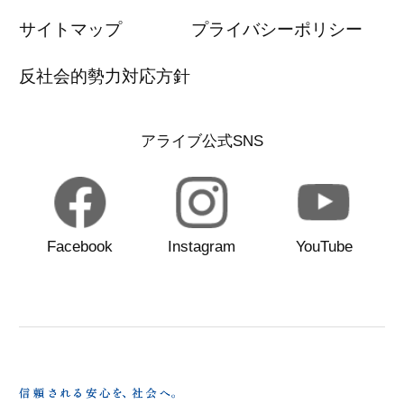
サイトマップ
プライバシーポリシー
反社会的勢力対応方針
アライブ公式SNS
Facebook
Instagram
YouTube