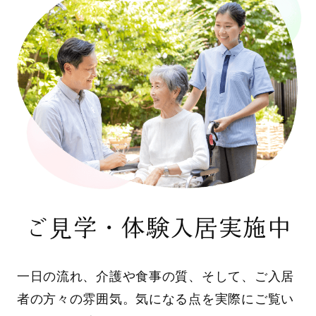
ご見学・体験入居実施中
一日の流れ、介護や食事の質、そして、ご入居
者の方々の雰囲気。気になる点を実際にご覧い