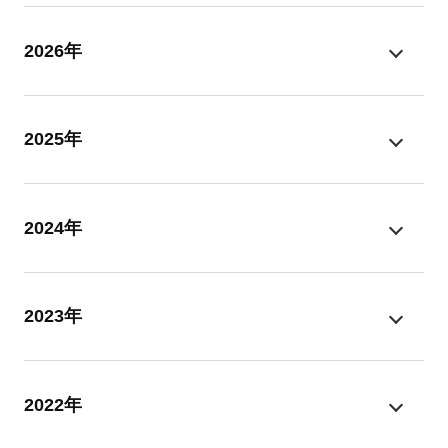
2026年
2025年
2024年
2023年
2022年