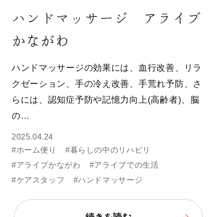
ハンドマッサージ アライブ
かながわ
ハンドマッサージの効果には、血行改善、リラ
クゼーション、手の冷え改善、手荒れ予防、さ
らには、認知症予防や記憶力向上(高齢者)、脳
の…
2025.04.24
#ホーム便り
#暮らしの中のリハビリ
#アライブかながわ
#アライブでの生活
#ケアスタッフ
#ハンドマッサージ