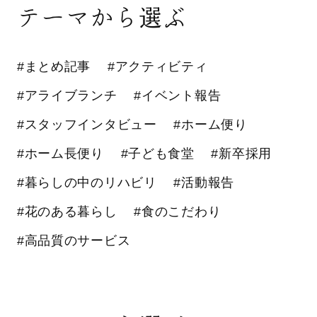
テーマから選ぶ
#まとめ記事
#アクティビティ
#アライブランチ
#イベント報告
#スタッフインタビュー
#ホーム便り
#ホーム長便り
#子ども食堂
#新卒採用
#暮らしの中のリハビリ
#活動報告
#花のある暮らし
#食のこだわり
#高品質のサービス