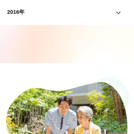
2016年