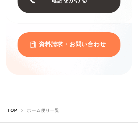
電話をかける
資料請求・お問い合わせ
TOP
ホーム便り一覧