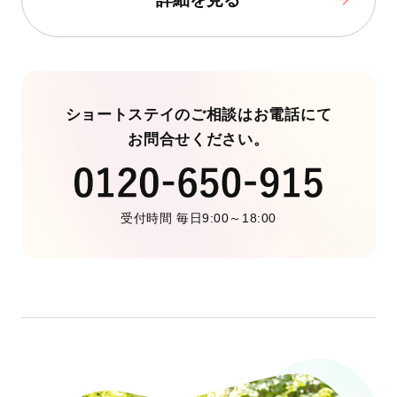
ショートステイのご相談はお電話にて
お問合せください。
受付時間 毎日9:00～18:00