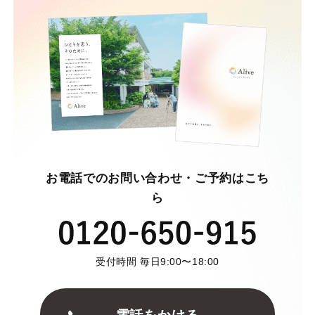
お電話でのお問い合わせ・ご予約はこち
ら
受付時間 毎日9:00〜18:00