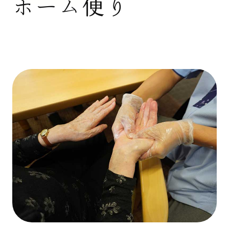
ホーム便り