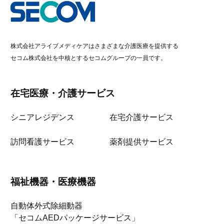
株式会社アライブメディケアはさまざまな介護医療を提供する
セコム株式会社を中核とするセコムグループの一員です。
在宅医療・介護サービス
シニアレジデンス
在宅介護サービス
訪問看護サービス
薬剤提供サービス
福祉機器・医療機器
自動体外式除細動器
「セコムAEDパッケージサービス」