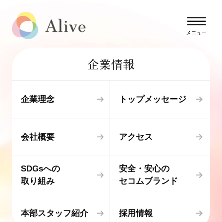
企業情報
企業理念
トップメッセージ
会社概要
アクセス
SDGsへの
安全・安心の
取り組み
セコムブランド
本部スタッフ紹介
採用情報