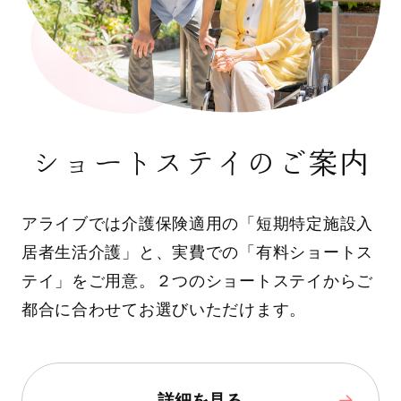
ショートステイのご案内
アライブでは介護保険適用の「短期特定施設入
居者生活介護」と、実費での「有料ショートス
テイ」をご用意。２つのショートステイからご
都合に合わせてお選びいただけます。
詳細を見る