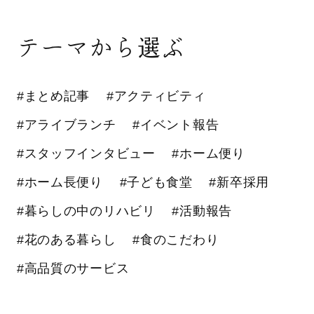
テーマから選ぶ
#まとめ記事
#アクティビティ
#アライブランチ
#イベント報告
#スタッフインタビュー
#ホーム便り
#ホーム長便り
#子ども食堂
#新卒採用
#暮らしの中のリハビリ
#活動報告
#花のある暮らし
#食のこだわり
#高品質のサービス