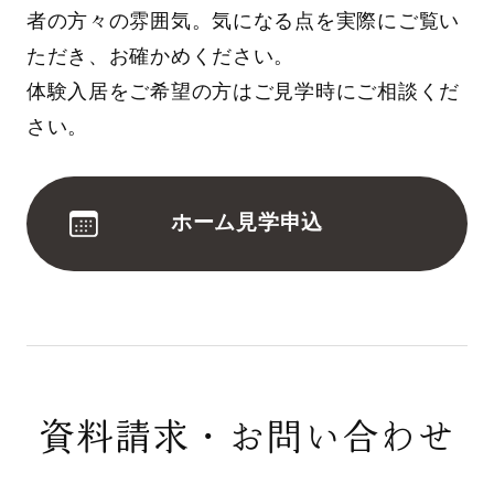
者の方々の雰囲気。気になる点を実際にご覧い
ただき、お確かめください。
体験入居をご希望の方はご見学時にご相談くだ
さい。
ホーム見学申込
資料請求・お問い合わせ