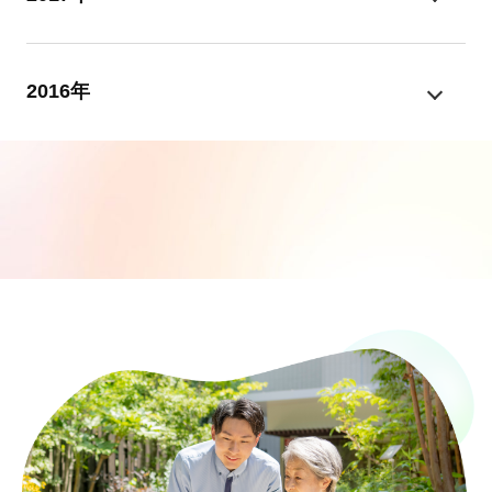
2016年