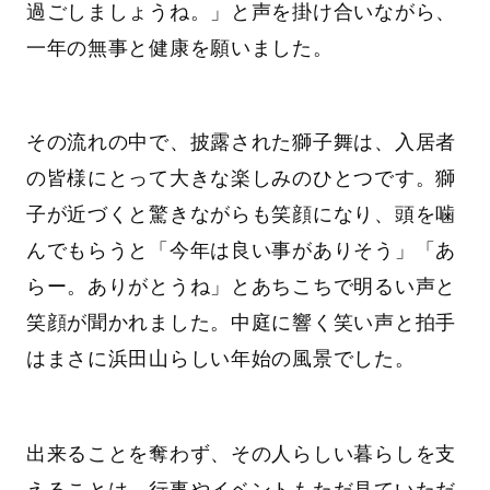
過ごしましょうね。」と声を掛け合いながら、
一年の無事と健康を願いました。
その流れの中で、披露された獅子舞は、入居者
の皆様にとって大きな楽しみのひとつです。獅
子が近づくと驚きながらも笑顔になり、頭を噛
んでもらうと「今年は良い事がありそう」「あ
らー。ありがとうね」とあちこちで明るい声と
笑顔が聞かれました。中庭に響く笑い声と拍手
はまさに浜田山らしい年始の風景でした。
出来ることを奪わず、その人らしい暮らしを支