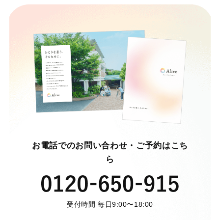
お電話でのお問い合わせ・ご予約はこち
ら
受付時間 毎日9:00〜18:00