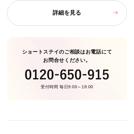
詳細を見る
ショートステイのご相談はお電話にて
お問合せください。
受付時間 毎日9:00～18:00