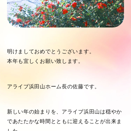
明けましておめでとうございます。
本年も宜しくお願い致します。
アライブ浜田山ホーム長の佐藤です。
新しい年の始まりを、アライブ浜田山は穏やか
であたたかな時間とともに迎えることが出来ま