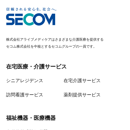
株式会社アライブメディケアはさまざまな介護医療を提供する
セコム株式会社を中核とするセコムグループの一員です。
在宅医療・介護サービス
シニアレジデンス
在宅介護サービス
訪問看護サービス
薬剤提供サービス
福祉機器・医療機器