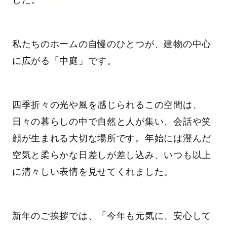
した。
私たちのホームの自慢のひとつが、建物の中心
に広がる「中庭」です。
四季折々の光や風を感じられるこの空間は、
日々の暮らしの中で自然と人が集い、会話や笑
顔が生まれる大切な場所です。年始には澄んだ
空気と柔らかな日差しが差し込み、いつも以上
に清々しい表情を見せてくれました。
新年のご挨拶では、「今年も元気に、安心して