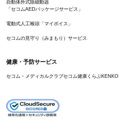
自動体外式除細動器
「セコムAEDパッケージサービス」
電動式人工喉頭「マイボイス」
セコムの見守り（みまもり）サービス
健康・予防サービス
セコム・メディカルクラブ
セコム健康くらぶKENKO