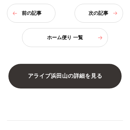
前の記事
次の記事
ホーム便り 一覧
アライブ浜田山の詳細を見る