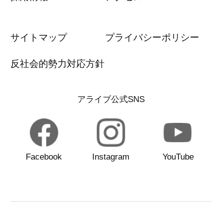
サイトマップ
プライバシーポリシー
反社会的勢力対応方針
アライブ公式SNS
Facebook
Instagram
YouTube