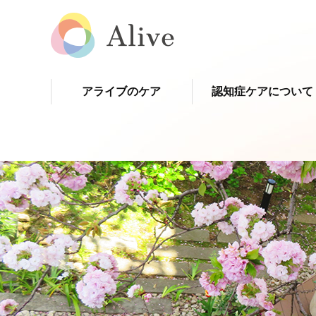
アライブのケア
認知症ケアについて