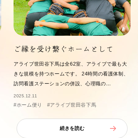
ご縁を受け繋ぐホームとして
アライブ世田谷下馬は全62室、アライブで最も大
きな規模を持つホームです。 24時間の看護体制、
訪問看護ステーションの併設、心理職の…
2025.12.11
#ホーム便り
#アライブ世田谷下馬
続きを読む