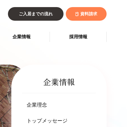
ご入居までの流れ
資料請求
企業情報
採用情報
企業情報
企業理念
トップメッセージ