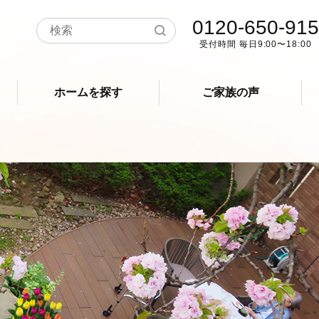
0120-650-915
受付時間 毎日9:00〜18:00
ホームを探す
ご家族の声