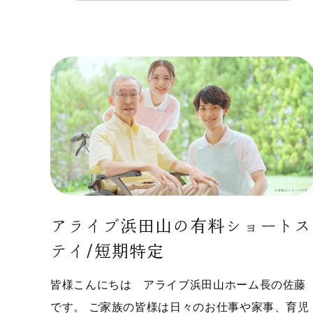
アライブ浜田山の有料ショートス
テイ/短期特定
皆様こんにちは アライブ浜田山ホーム長の佐藤
です。 ご家族の皆様は日々のお仕事や家事、育児