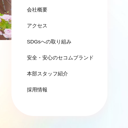
会社概要
アクセス
SDGsへの
取り組み
安全・安心の
セコムブランド
本部スタッフ紹介
採用情報