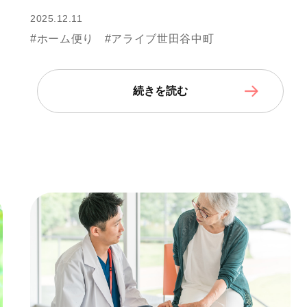
2025.12.11
#ホーム便り
#アライブ世田谷中町
続きを読む