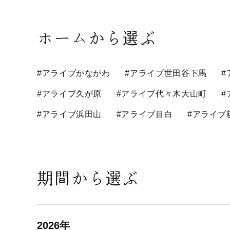
ホームから選ぶ
#アライブかながわ
#アライブ世田谷下馬
#
#アライブ久が原
#アライブ代々木大山町
#
#アライブ浜田山
#アライブ目白
#アライブ
期間から選ぶ
2026年