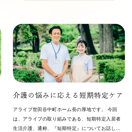
介護の悩みに応える短期特定ケア
アライブ世田谷中町ホーム長の厚地です。 今回
は、アライブの取り組みである、短期特定入居者
生活介護、通称、『短期特定』についてお話し…