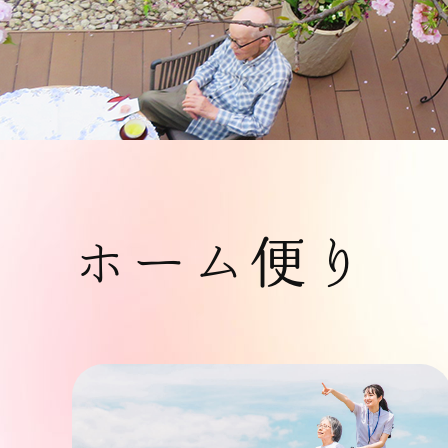
ホーム便り