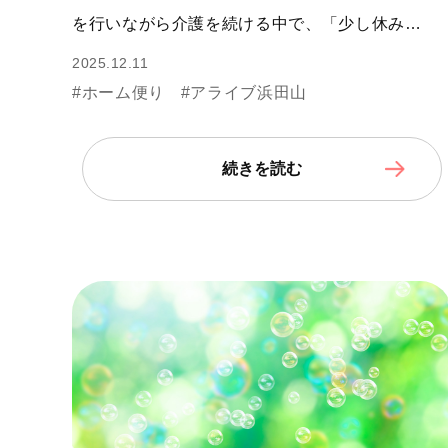
を行いながら介護を続ける中で、「少し休み…
2025.12.11
#ホーム便り
#アライブ浜田山
続きを読む