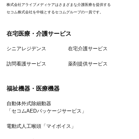
株式会社アライブメディケアはさまざまな介護医療を提供する
セコム株式会社を中核とするセコムグループの一員です。
在宅医療・介護サービス
シニアレジデンス
在宅介護サービス
訪問看護サービス
薬剤提供サービス
福祉機器・医療機器
自動体外式除細動器
「セコムAEDパッケージサービス」
電動式人工喉頭「マイボイス」