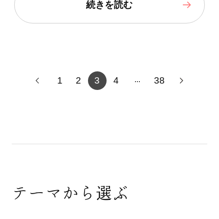
続きを読む
1
2
3
4
38
...
テーマから選ぶ