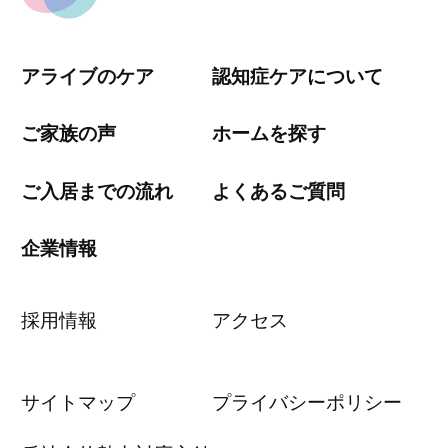
アライブのケア
認知症ケアについて
ご家族の声
ホームを探す
ご入居までの流れ
よくあるご質問
企業情報
採用情報
アクセス
サイトマップ
プライバシーポリシー