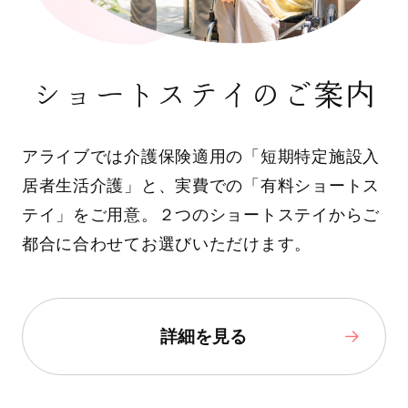
ショートステイのご案内
アライブでは介護保険適用の「短期特定施設入
居者生活介護」と、実費での「有料ショートス
テイ」をご用意。２つのショートステイからご
都合に合わせてお選びいただけます。
詳細を見る