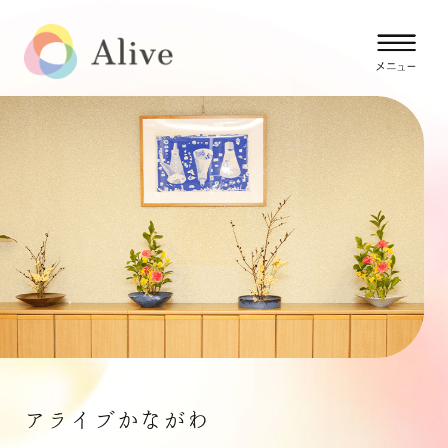
アライブかながわ