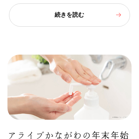
続きを読む
アライブかながわの年末年始