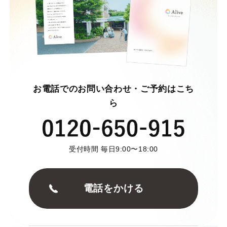
お電話でのお問い合わせ・ご予約はこち
ら
受付時間 毎日9:00〜18:00
電話をかける