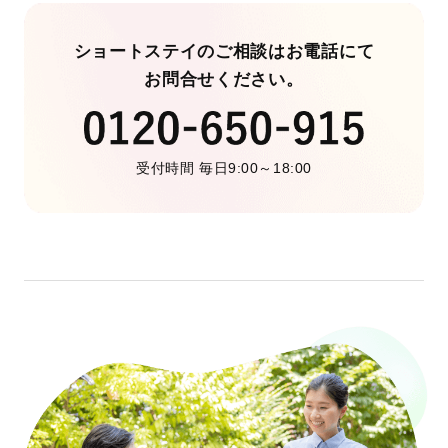
ショートステイのご相談はお電話にて
お問合せください。
受付時間 毎日9:00～18:00