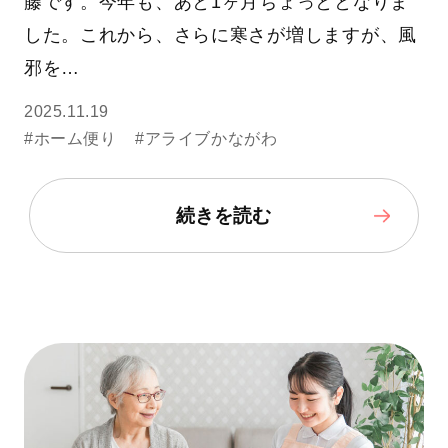
藤です。今年も、あと1ヶ月ちょっととなりま
した。これから、さらに寒さが増しますが、風
邪を…
2025.11.19
#ホーム便り
#アライブかながわ
続きを読む