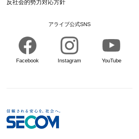
反社会的勢力対応方針
アライブ公式SNS
Facebook
Instagram
YouTube