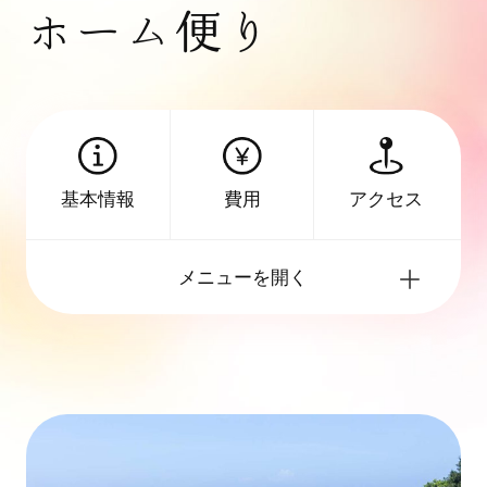
ホーム便り
アクセス
基本情報
費用
メニューを開く