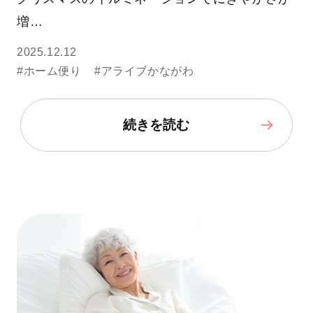
増…
2025.12.12
#ホーム便り
#アライブかながわ
続きを読む