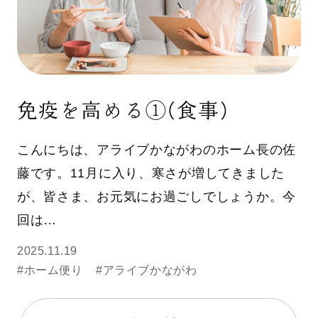
免疫を高める①(食事)
こんにちは、アライブかながわのホーム長の佐
藤です。11月に入り、寒さが増してきました
が、皆さま、お元気にお過ごしでしょうか。今
回は…
2025.11.19
#ホーム便り
#アライブかながわ