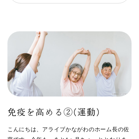
免疫を高める②(運動)
こんにちは、アライブかながわのホーム長の佐