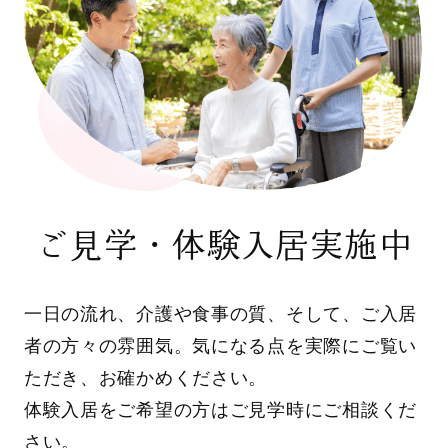
ご見学・体験入居実施中
一日の流れ、介護や食事の質、そして、ご入居
者の方々の雰囲気。気になる点を実際にご覧い
ただき、お確かめください。
体験入居をご希望の方はご見学時にご相談くだ
さい。