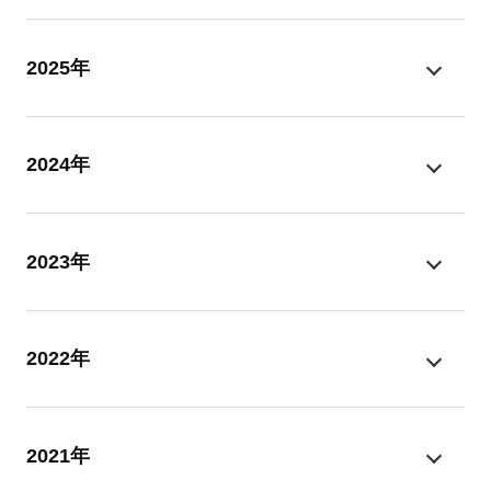
2025年
2024年
2023年
2022年
2021年