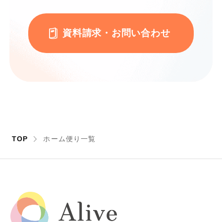
資料請求・お問い合わせ
TOP
ホーム便り一覧