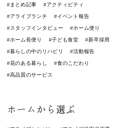
#まとめ記事
#アクティビティ
#アライブランチ
#イベント報告
#スタッフインタビュー
#ホーム便り
#ホーム長便り
#子ども食堂
#新卒採用
#暮らしの中のリハビリ
#活動報告
#花のある暮らし
#食のこだわり
#高品質のサービス
ホームから選ぶ