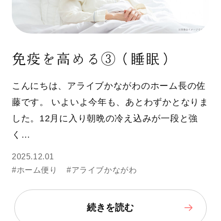
免疫を高める③（睡眠）
こんにちは、アライブかながわのホーム長の佐
藤です。 いよいよ今年も、あとわずかとなりま
した。12月に入り朝晩の冷え込みが一段と強
く…
2025.12.01
#ホーム便り
#アライブかながわ
続きを読む