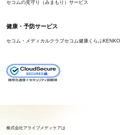
セコムの見守り（みまもり）サービス
健康・予防サービス
セコム・メディカルクラブ
セコム健康くらぶKENKO
株式会社アライブメディケアは