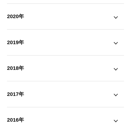
2020年
2019年
2018年
2017年
2016年