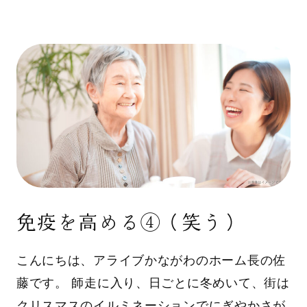
免疫を高める④（笑う）
こんにちは、アライブかながわのホーム長の佐
藤です。 師走に入り、日ごとに冬めいて、街は
クリスマスのイルミネーションでにぎやかさが