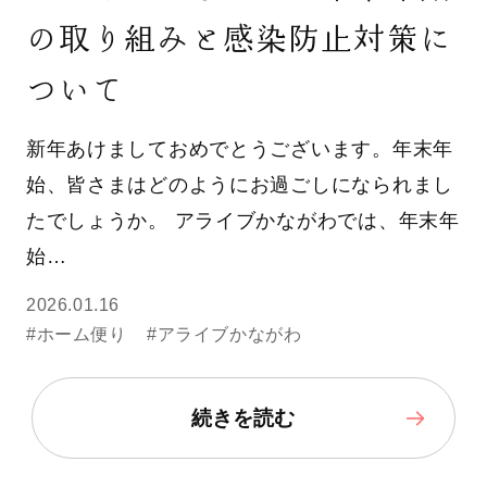
の取り組みと感染防止対策に
ついて
新年あけましておめでとうございます。年末年
始、皆さまはどのようにお過ごしになられまし
たでしょうか。 アライブかながわでは、年末年
始…
2026.01.16
#ホーム便り
#アライブかながわ
続きを読む