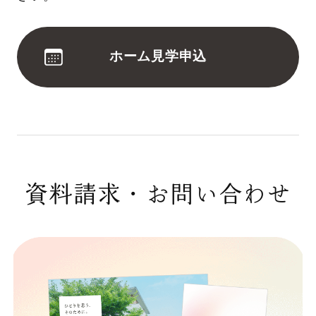
ホーム見学申込
資料請求・お問い合わせ