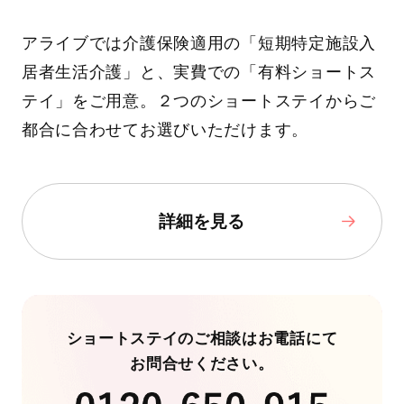
アライブでは介護保険適用の「短期特定施設入
居者生活介護」と、実費での「有料ショートス
テイ」をご用意。２つのショートステイからご
都合に合わせてお選びいただけます。
詳細を見る
ショートステイのご相談はお電話にて
お問合せください。