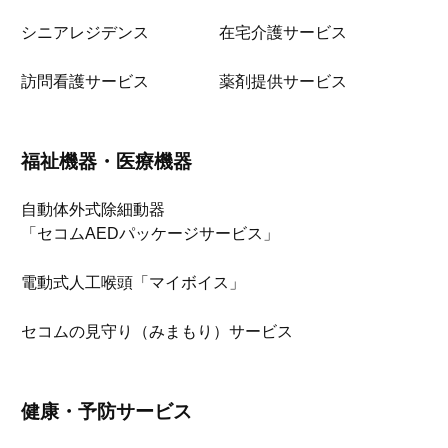
シニアレジデンス
在宅介護サービス
訪問看護サービス
薬剤提供サービス
福祉機器・医療機器
自動体外式除細動器
「セコムAEDパッケージサービス」
電動式人工喉頭「マイボイス」
セコムの見守り（みまもり）サービス
健康・予防サービス