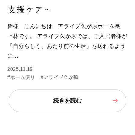
支援ケア〜
皆様 こんにちは、アライブ久が原ホーム長
上林です。 アライブ久が原では、ご入居者様が
「自分らしく、あたり前の生活」を送れるよう
に…
2025.11.19
#ホーム便り
#アライブ久が原
続きを読む