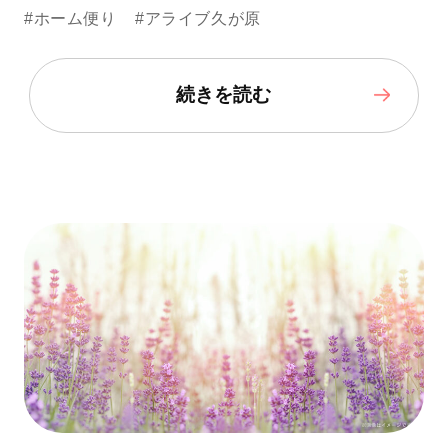
#ホーム便り
#アライブ久が原
続きを読む