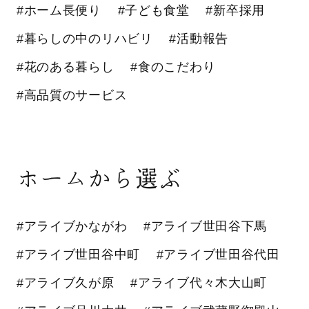
#ホーム長便り
#子ども食堂
#新卒採用
#暮らしの中のリハビリ
#活動報告
#花のある暮らし
#食のこだわり
#高品質のサービス
ホームから選ぶ
#アライブかながわ
#アライブ世田谷下馬
#アライブ世田谷中町
#アライブ世田谷代田
#アライブ久が原
#アライブ代々木大山町