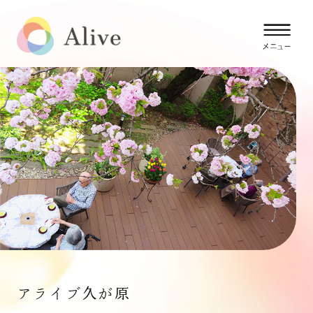
アライブ久が原