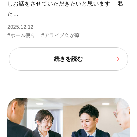
しお話をさせていただきたいと思います。 私
た…
2025.12.12
#ホーム便り
#アライブ久が原
続きを読む