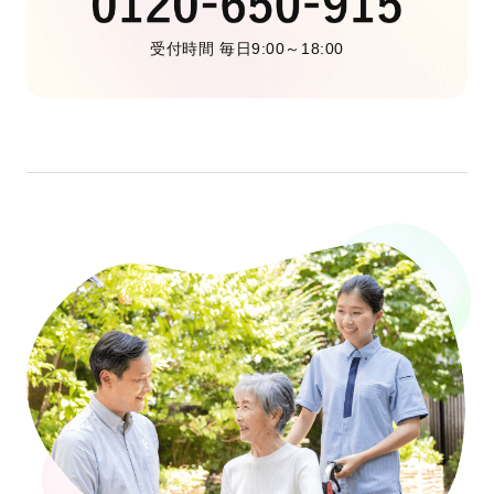
受付時間 毎日9:00～18:00