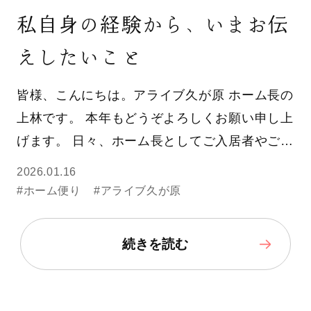
私自身の経験から、いまお伝
えしたいこと
皆様、こんにちは。アライブ久が原 ホーム長の
上林です。 本年もどうぞよろしくお願い申し上
げます。 日々、ホーム長としてご入居者やご…
2026.01.16
#ホーム便り
#アライブ久が原
続きを読む