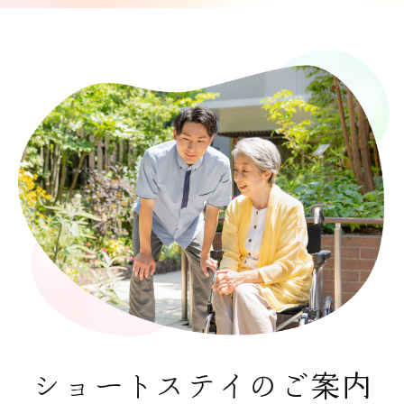
ショートステイのご案内