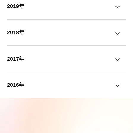
2019年
2018年
2017年
2016年