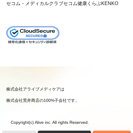
セコム・メディカルクラブ
セコム健康くらぶKENKO
株式会社アライブメディケアは
株式会社荒井商店の100%子会社です。
Copyright(c) Alive inc. All rights Reserved.