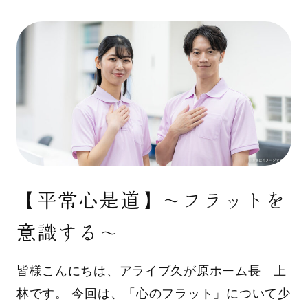
【平常心是道】〜フラットを
意識する〜
皆様こんにちは、アライブ久が原ホーム長 上
林です。 今回は、「心のフラット」について少