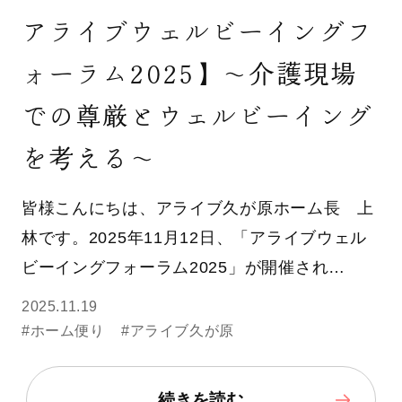
アライブウェルビーイングフ
ォーラム2025】〜介護現場
での尊厳とウェルビーイング
を考える〜
皆様こんにちは、アライブ久が原ホーム長 上
林です。2025年11月12日、「アライブウェル
ビーイングフォーラム2025」が開催され…
2025.11.19
#ホーム便り
#アライブ久が原
続きを読む