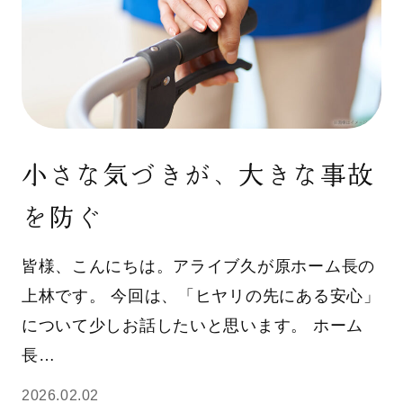
小さな気づきが、大きな事故
を防ぐ
皆様、こんにちは。アライブ久が原ホーム長の
上林です。 今回は、「ヒヤリの先にある安心」
について少しお話したいと思います。 ホーム
長…
2026.02.02