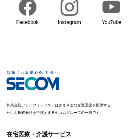
Facebook
Instagram
YouTube
株式会社アライブメディケアはさまざまな介護医療を提供する
セコム株式会社を中核とするセコムグループの一員です。
在宅医療・介護サービス