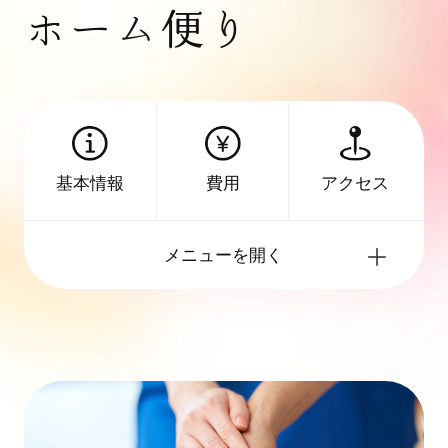
ホーム便り
アクセス
基本情報
費用
メニューを開く