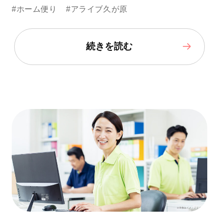
#ホーム便り
#アライブ久が原
続きを読む