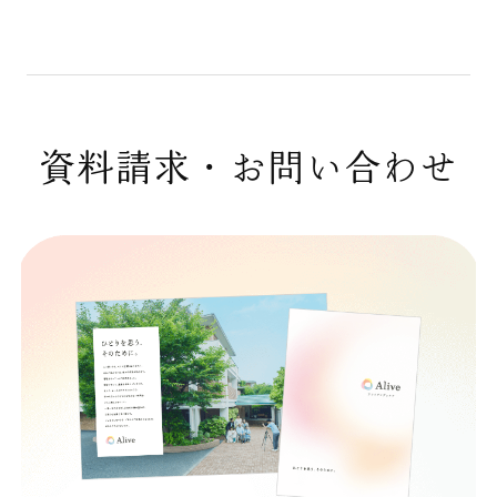
資料請求・お問い合わせ