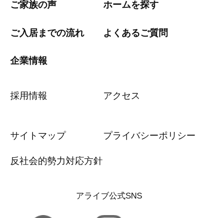
ご家族の声
ホームを探す
ご入居までの流れ
よくあるご質問
企業情報
採用情報
アクセス
サイトマップ
プライバシーポリシー
反社会的勢力対応方針
アライブ公式SNS