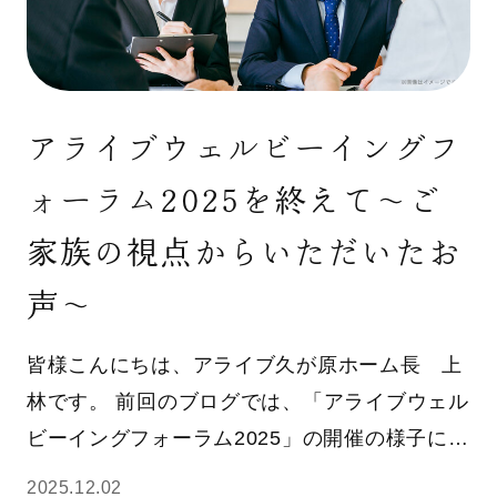
アライブウェルビーイングフ
ォーラム2025を終えて〜ご
家族の視点からいただいたお
声〜
皆様こんにちは、アライブ久が原ホーム長 上
林です。 前回のブログでは、「アライブウェル
ビーイングフォーラム2025」の開催の様子に…
2025.12.02