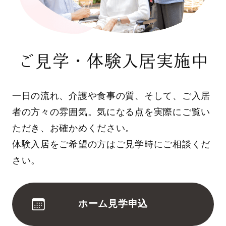
ご見学・体験入居実施中
一日の流れ、介護や食事の質、そして、ご入居
者の方々の雰囲気。気になる点を実際にご覧い
ただき、お確かめください。
体験入居をご希望の方はご見学時にご相談くだ
さい。
ホーム見学申込