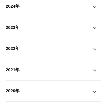
2024年
2023年
2022年
2021年
2020年