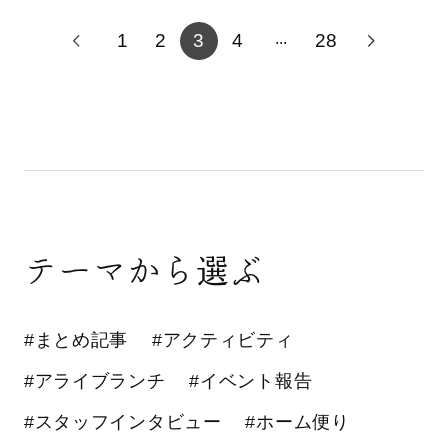
1
2
3
4
28
...
テーマから選ぶ
#まとめ記事
#アクティビティ
#アライブランチ
#イベント報告
#スタッフインタビュー
#ホーム便り