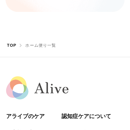
TOP
ホーム便り一覧
アライブのケア
認知症ケアについて