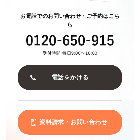
お電話でのお問い合わせ・ご予約はこち
ら
受付時間 毎日9:00〜18:00
電話をかける
資料請求・お問い合わせ